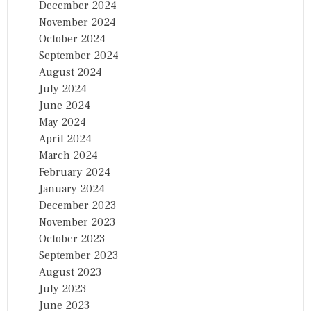
December 2024
November 2024
October 2024
September 2024
August 2024
July 2024
June 2024
May 2024
April 2024
March 2024
February 2024
January 2024
December 2023
November 2023
October 2023
September 2023
August 2023
July 2023
June 2023