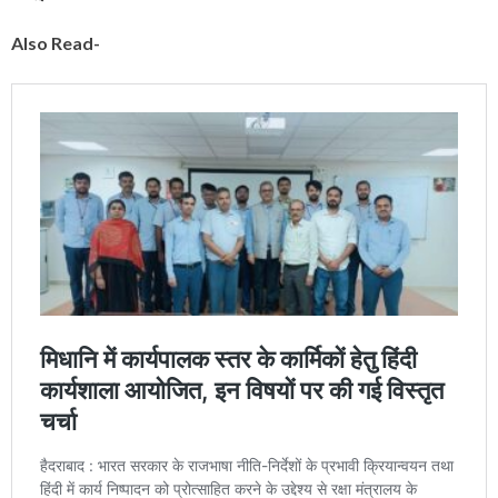
Also Read-