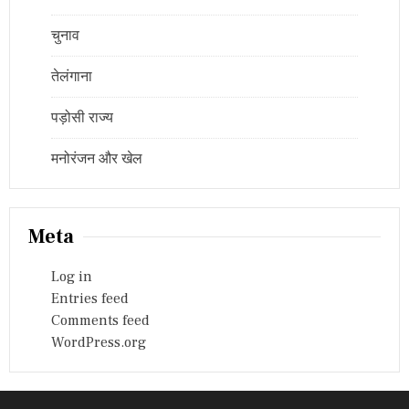
चुनाव
तेलंगाना
पड़ोसी राज्य
मनोरंजन और खेल
Meta
Log in
Entries feed
Comments feed
WordPress.org