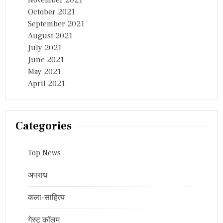
October 2021
September 2021
August 2021
July 2021
June 2021
May 2021
April 2021
Categories
Top News
अपराध
कला-साहित्य
गेस्ट कॉलम