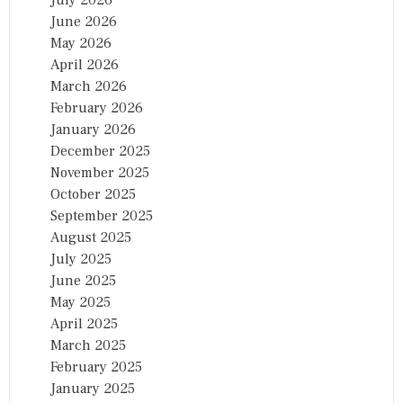
June 2026
May 2026
April 2026
March 2026
February 2026
January 2026
December 2025
November 2025
October 2025
September 2025
August 2025
July 2025
June 2025
May 2025
April 2025
March 2025
February 2025
January 2025