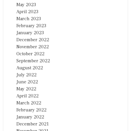
May 2023
April 2023
March 2023
February 2023
January 2023
December 2022
November 2022
October 2022
September 2022
August 2022
July 2022
June 2022
May 2022
April 2022
March 2022
February 2022
January 2022
December 2021
November 2021