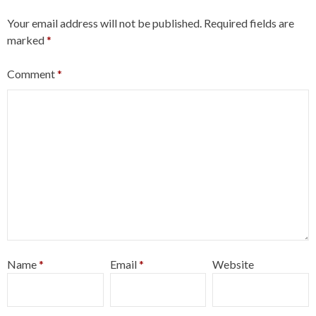
Your email address will not be published.
Required fields are
marked
*
Comment
*
Name
*
Email
*
Website