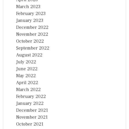
March 2023
February 2023
January 2023
December 2022
November 2022
October 2022
September 2022
August 2022
July 2022
June 2022
May 2022
April 2022
March 2022
February 2022
January 2022
December 2021
November 2021
October 2021