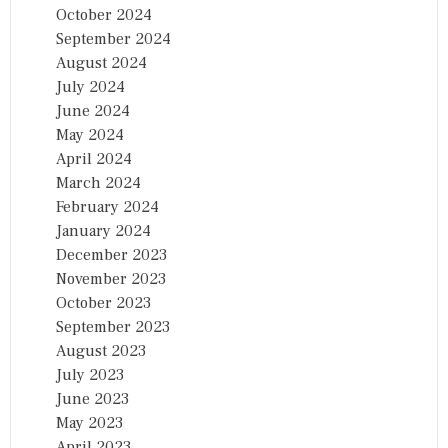
October 2024
September 2024
August 2024
July 2024
June 2024
May 2024
April 2024
March 2024
February 2024
January 2024
December 2023
November 2023
October 2023
September 2023
August 2023
July 2023
June 2023
May 2023
April 2023