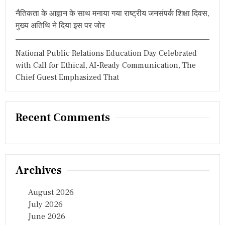
नैतिकता के आह्वान के साथ मनाया गया राष्ट्रीय जनसंपर्क शिक्षा दिवस,
मुख्य अतिथि ने दिया इस पर जोर
National Public Relations Education Day Celebrated
with Call for Ethical, AI-Ready Communication, The
Chief Guest Emphasized That
Recent Comments
Archives
August 2026
July 2026
June 2026