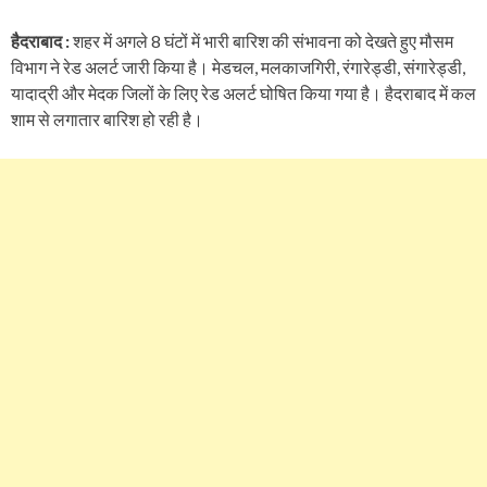
हैदराबाद :
शहर में अगले 8 घंटों में भारी बारिश की संभावना को देखते हुए मौसम
विभाग ने रेड अलर्ट जारी किया है। मेडचल, मलकाजगिरी, रंगारेड्डी, संगारेड्डी,
यादाद्री और मेदक जिलों के लिए रेड अलर्ट घोषित किया गया है। हैदराबाद में कल
शाम से लगातार बारिश हो रही है।