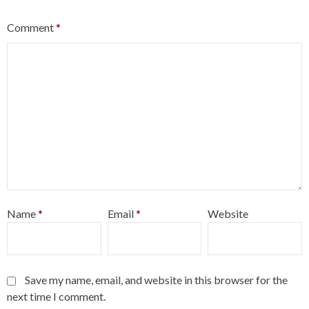
Comment
*
Name
*
Email
*
Website
Save my name, email, and website in this browser for the
next time I comment.