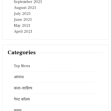
September 2021
August 2021
July 2021
June 2021
May 2021
April 2021
Categories
Top News
अपराध
कला-साहित्य
गेस्ट कॉलम
चुनाव