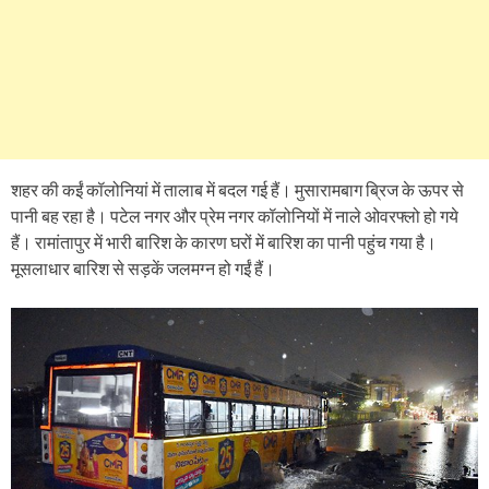
शहर की कईं कॉलोनियां में तालाब में बदल गई हैं। मुसारामबाग ब्रिज के ऊपर से
पानी बह रहा है। पटेल नगर और प्रेम नगर कॉलोनियों में नाले ओवरफ्लो हो गये
हैं। रामांतापुर में भारी बारिश के कारण घरों में बारिश का पानी पहुंच गया है।
मूसलाधार बारिश से सड़कें जलमग्न हो गईं हैं।