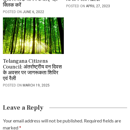
क्लिक करें
POSTED ON
APRIL 27, 2023
POSTED ON
JUNE 6, 2022
Telangana Citizens
Council: अंतर्राष्ट्रीय वन दिवस
के अवसर पर जागरूकता शिविर
एवं रैली
POSTED ON
MARCH 19, 2025
Leave a Reply
Your email address will not be published.
Required fields are
marked
*