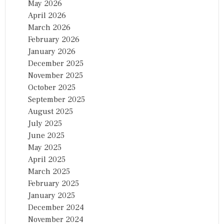
May 2026
April 2026
March 2026
February 2026
January 2026
December 2025
November 2025
October 2025
September 2025
August 2025
July 2025
June 2025
May 2025
April 2025
March 2025
February 2025
January 2025
December 2024
November 2024