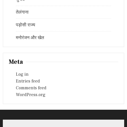
तेलंगाना
पड़ोसी राज्य
मनोरंजन और खेल
Meta
Log in
Entries feed
Comments feed
WordPress.org