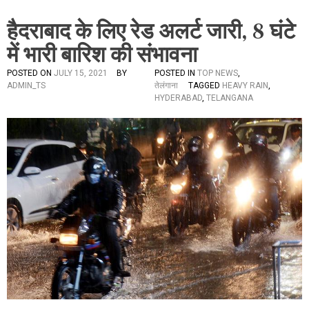
हैदराबाद के लिए रेड अलर्ट जारी, 8 घंटे
में भारी बारिश की संभावना
POSTED ON
JULY 15, 2021
BY
POSTED IN
TOP NEWS
,
ADMIN_TS
तेलंगाना
TAGGED
HEAVY RAIN
,
HYDERABAD
,
TELANGANA