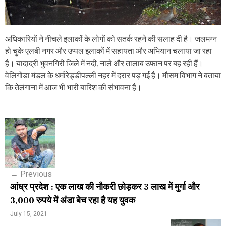
अधिकारियों ने नीचले इलाकों के लोगों को सतर्क रहने की सलाह दी है। जलमग्न
हो चुके एलबी नगर और उप्पल इलाकों में सहायता और अभियान चलाया जा रहा
है। यादाद्री भुवनगिरी जिले में नदी, नाले और तालाब उफान पर बह रही हैं।
वेलिगोंडा मंडल के धर्मारेड्डीपल्ली नहर में दरार पड़ गई है। मौसम विभाग ने बताया
कि तेलंगाना में आज भी भारी बारिश की संभावना है।
P
o
s
←
Previous
t
आंध्र प्रदेश : एक लाख की नौकरी छोड़कर 3 लाख में मुर्गा और
n
3,000 रुपये में अंडा बेच रहा है यह युवक
a
July 15, 2021