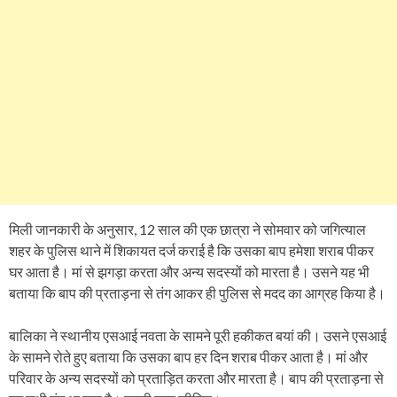
मिली जानकारी के अनुसार, 12 साल की एक छात्रा ने सोमवार को जगित्याल
शहर के पुलिस थाने में शिकायत दर्ज कराई है कि उसका बाप हमेशा शराब पीकर
घर आता है। मां से झगड़ा करता और अन्य सदस्यों को मारता है। उसने यह भी
बताया कि बाप की प्रताड़ना से तंग आकर ही पुलिस से मदद का आग्रह किया है।
बालिका ने स्थानीय एसआई नवता के सामने पूरी हकीकत बयां की। उसने एसआई
के सामने रोते हुए बताया कि उसका बाप हर दिन शराब पीकर आता है। मां और
परिवार के अन्य सदस्यों को प्रताड़ित करता और मारता है। बाप की प्रताड़ना से