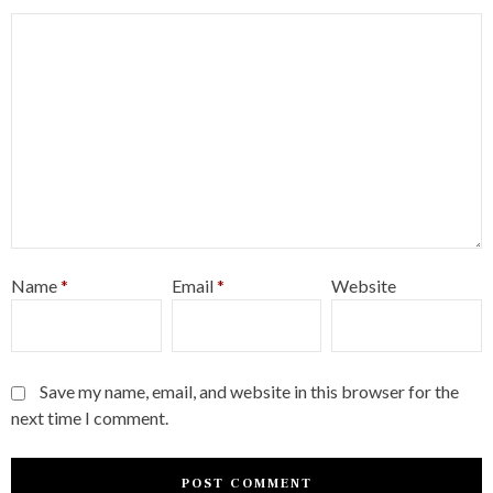
Name
*
Email
*
Website
Save my name, email, and website in this browser for the
next time I comment.