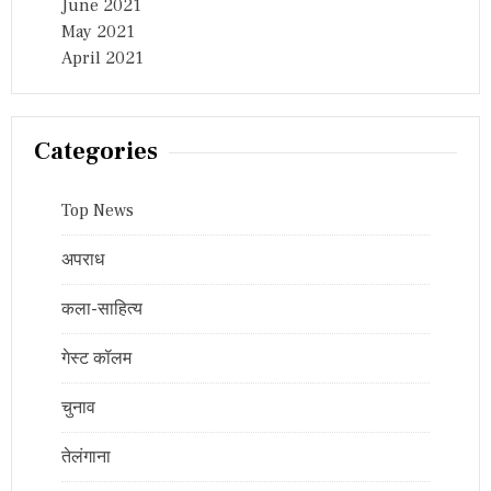
June 2021
May 2021
April 2021
Categories
Top News
अपराध
कला-साहित्य
गेस्ट कॉलम
चुनाव
तेलंगाना