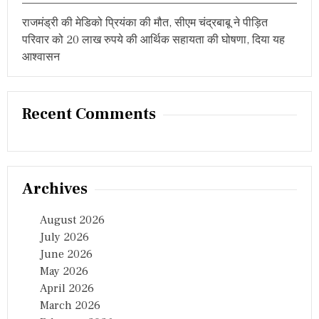
राजमंड्री की मेडिको प्रियंका की मौत, सीएम चंद्रबाबू ने पीड़ित
परिवार को 20 लाख रुपये की आर्थिक सहायता की घोषणा, दिया यह
आश्वासन
Recent Comments
Archives
August 2026
July 2026
June 2026
May 2026
April 2026
March 2026