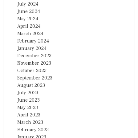
July 2024
June 2024
May 2024
April 2024
March 2024
February 2024
January 2024
December 2023
November 2023
October 2023
September 2023
August 2023
July 2023
June 2023
May 2023
April 2023
March 2023
February 2023
January 2023