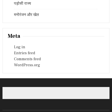
पड़ोसी राज्य
मनोरंजन और खेल
Meta
Log in
Entries feed
Comments feed
WordPress.org