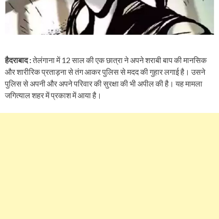
हैदराबाद :
तेलंगाना में 12 साल की एक छात्रा ने अपने शराबी बाप की मानसिक
और शारीरिक प्रताड़ना से तंग आकर पुलिस से मदद की गुहार लगाई है। उसने
पुलिस से अपनी और अपने परिवार की सुरक्षा की भी अपील की है। यह मामला
जगित्याल शहर में प्रकाश में आया है।