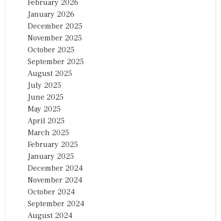
February 2026
January 2026
December 2025
November 2025
October 2025
September 2025
August 2025
July 2025
June 2025
May 2025
April 2025
March 2025
February 2025
January 2025
December 2024
November 2024
October 2024
September 2024
August 2024