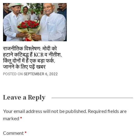
राजनीतिक विश्लेषण: मोदी को
हटाने कटिबद्ध हैं KCR व नीतीश,
किंतु दोनों में हैं एक बड़ा फर्क,
जानने के लिए पढ़ें खबर
POSTED ON
SEPTEMBER 6, 2022
Leave a Reply
Your email address will not be published.
Required fields are
marked
*
Comment
*