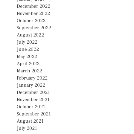
December 2022
November 2022
October 2022
September 2022
August 2022
July 2022
June 2022
May 2022
April 2022
March 2022
February 2022
January 2022
December 2021
November 2021
October 2021
September 2021
August 2021
July 2021