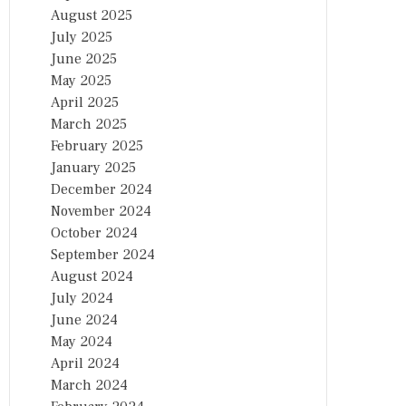
August 2025
July 2025
June 2025
May 2025
April 2025
March 2025
February 2025
January 2025
December 2024
November 2024
October 2024
September 2024
August 2024
July 2024
June 2024
May 2024
April 2024
March 2024