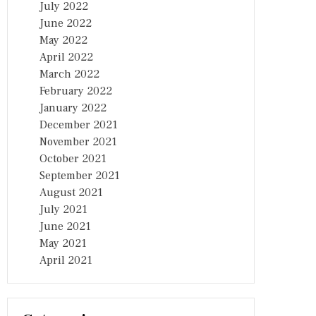
July 2022
June 2022
May 2022
April 2022
March 2022
February 2022
January 2022
December 2021
November 2021
October 2021
September 2021
August 2021
July 2021
June 2021
May 2021
April 2021