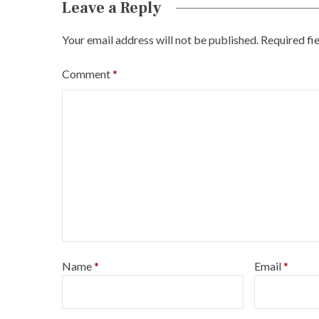
Leave a Reply
Your email address will not be published.
Required fi
Comment
*
Name
*
Email
*