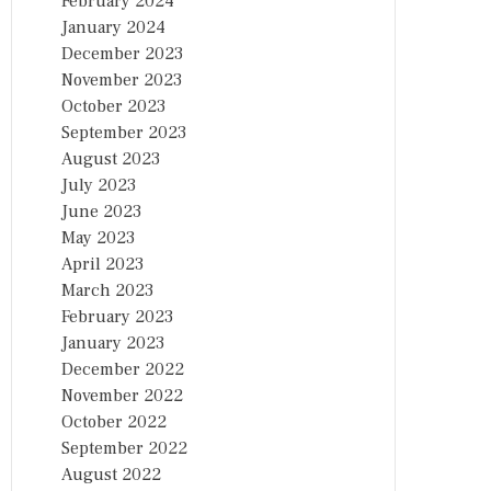
February 2024
January 2024
December 2023
November 2023
October 2023
September 2023
August 2023
July 2023
June 2023
May 2023
April 2023
March 2023
February 2023
January 2023
December 2022
November 2022
October 2022
September 2022
August 2022