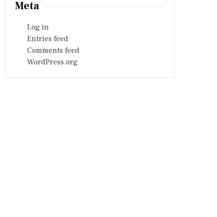
Meta
Log in
Entries feed
Comments feed
WordPress.org