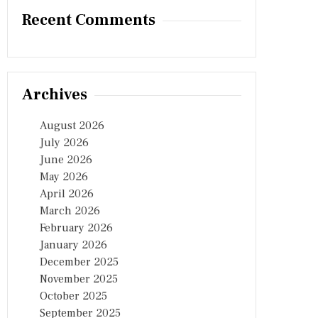
Recent Comments
Archives
August 2026
July 2026
June 2026
May 2026
April 2026
March 2026
February 2026
January 2026
December 2025
November 2025
October 2025
September 2025