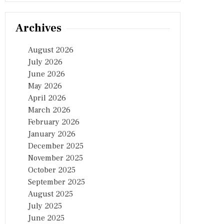
Archives
August 2026
July 2026
June 2026
May 2026
April 2026
March 2026
February 2026
January 2026
December 2025
November 2025
October 2025
September 2025
August 2025
July 2025
June 2025