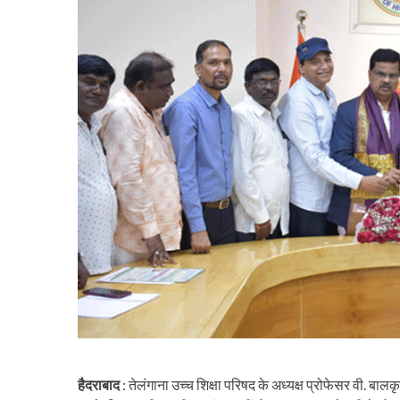
हैदराबाद
: तेलंगाना उच्च शिक्षा परिषद के अध्यक्ष प्रोफेसर वी. बालक