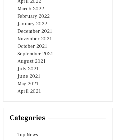
April 2022
March 2022
February 2022
January 2022
December 2021
November 2021
October 2021
September 2021
August 2021
July 2021
June 2021
May 2021
April 2021
Categories
Top News