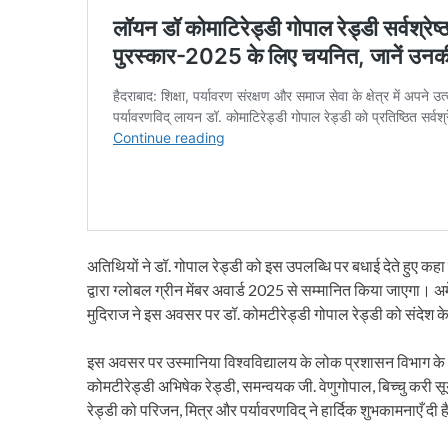
अतिथियों ने डॉ. गोपाल रेड्डी को इस उपलब्धि पर बधाई देते हुए कहा 
द्वारा ग्लोबल ग्रीन मेंबर अवार्ड 2025 से सम्मानित किया जाएगा। अमे
मुदिराज ने इस अवसर पर डॉ. कोमटीरेड्डी गोपाल रेड्डी को संदेश के 
इस अवसर पर उस्मानिया विश्वविद्यालय के लोक प्रशासन विभाग के अ
कोमटीरेड्डी अभिषेक रेड्डी, समन्वयक जी. वेणुगोपाल, बिच्चु करी स
रेड्डी को परिजन, मित्र और पर्यावरणविद् ने हार्दिक शुभकामनाएँ दी 