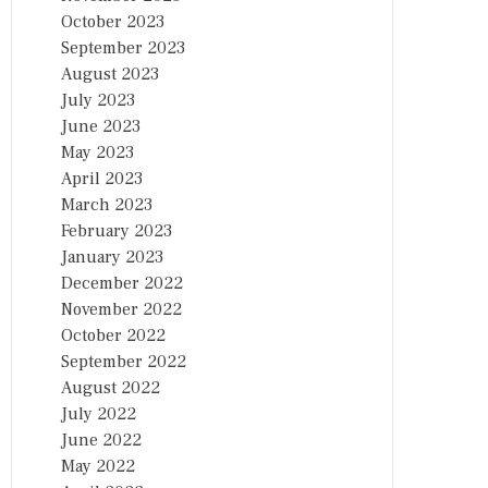
October 2023
September 2023
August 2023
July 2023
June 2023
May 2023
April 2023
March 2023
February 2023
January 2023
December 2022
November 2022
October 2022
September 2022
August 2022
July 2022
June 2022
May 2022