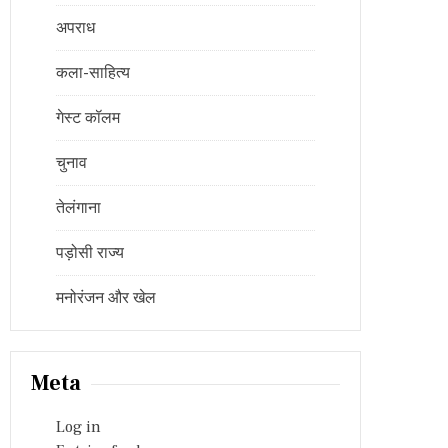
अपराध
कला-साहित्य
गेस्ट कॉलम
चुनाव
तेलंगाना
पड़ोसी राज्य
मनोरंजन और खेल
Meta
Log in