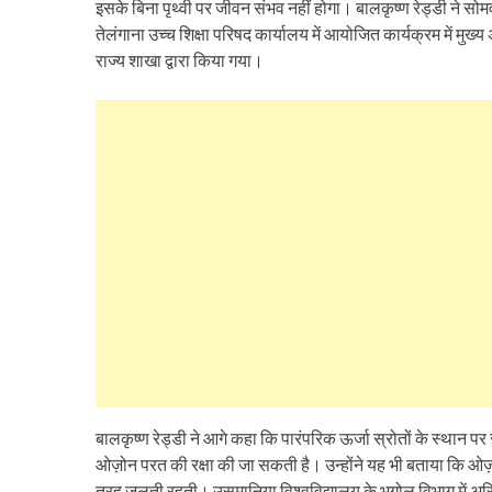
इसके बिना पृथ्वी पर जीवन संभव नहीं होगा। बालकृष्ण रेड्डी ने सो
तेलंगाना उच्च शिक्षा परिषद कार्यालय में आयोजित कार्यक्रम में मुख
राज्य शाखा द्वारा किया गया।
बालकृष्ण रेड्डी ने आगे कहा कि पारंपरिक ऊर्जा स्रोतों के स्थान प
ओज़ोन परत की रक्षा की जा सकती है। उन्होंने यह भी बताया कि ओ
तरह जलती रहती। उसमानिया विश्वविद्यालय के भूगोल विभाग में अस