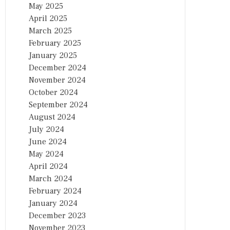
May 2025
April 2025
March 2025
February 2025
January 2025
December 2024
November 2024
October 2024
September 2024
August 2024
July 2024
June 2024
May 2024
April 2024
March 2024
February 2024
January 2024
December 2023
November 2023