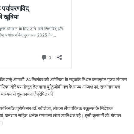
कि उन्हें आगामी 24 सितंबर को अमेरिका के न्यूयॉर्क स्थित क्लाइमेट ग्रुप संगठन
रिका दौरे पर मौजूद तेलंगाना बुद्धिजीवी मंच के राज्य अध्यक्ष डॉ. राज नारायण
माध्यम से शुभकामनाएँ प्रेषित कीं।
सिस्टेंट प्रोफेसर डॉ. रवीतेजा, लोटस लैप पब्लिक स्कूल्स के निदेशक
ूर्या, घनशाम सहित अनेक गणमान्य लोग उपस्थित रहे। इसी क्रम में डॉ. गोपाल
है।