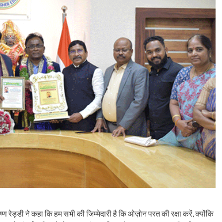
ृष्ण रेड्डी ने कहा कि हम सभी की जिम्मेदारी है कि ओज़ोन परत की रक्षा करें, क्योंकि