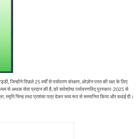
ी, जिन्होंने पिछले 25 वर्षों से पर्यावरण संरक्षण, ओज़ोन परत की रक्षा के लिए
माध्यम से अथक सेवा प्रदान की है, को सर्वश्रेष्ठ पर्यावरणविद् पुरस्कार-2025 से
माला, स्मृति चिन्ह तथा प्रशंसा पत्र देकर भव्य रूप से सम्मानित किया और बधाई दी।