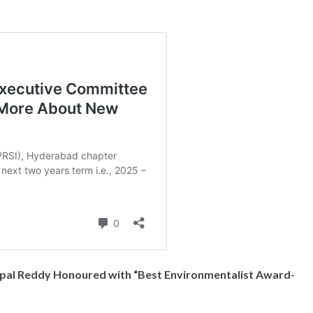
pal Reddy Honoured with “Best Environmentalist Award-