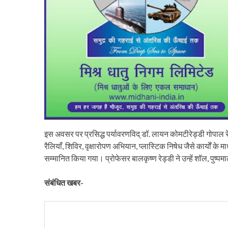
इस अवसर पर प्रसिद्ध पर्यावरणविद् डॉ. लायन कोमटीरेड्डी गोपाल रेड्ड
रैलियाँ, शिविर, वृक्षारोपण अभियान, प्लास्टिक निषेध जैसे कार्यों के 
सम्मानित किया गया। प्रोफेसर बालकृष्ण रेड्डी ने उन्हें शॉल, पुष्प
संबंधित खबर-