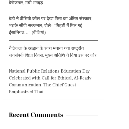
बेरोजगार, मची भगदड़
बेटी ने वीडियो कॉल पर देखा पिता का अंतिम संस्कार,
भड़के सीपी सज्जनार, बोले- “मिट्टी में मिल गई
इंसानियत…” (वीडियो)
नैतिकता के आह्वान के साथ मनाया गया राष्ट्रीय
जनसंपर्क शिक्षा दिवस, मुख्य अतिथि ने दिया इस पर जोर
National Public Relations Education Day
Celebrated with Call for Ethical, AI-Ready
Communication, The Chief Guest
Emphasized That
Recent Comments