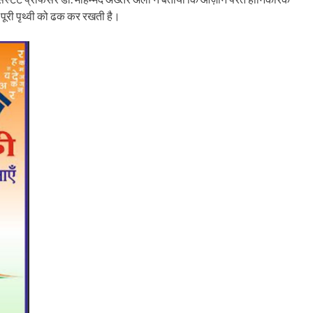
पूरी पृथ्वी को ढक कर रखती है।