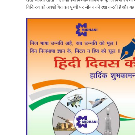
विकिरण को अवशोषित कर पृथ्वी पर जीवन की रक्षा करती है और यह 