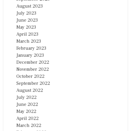
August 2023
July 2023
June 2023
May 2023
April 2023
March 2023
February 2023
January 2023
December 2022
November 2022
October 2022
September 2022
August 2022
July 2022
June 2022
May 2022
April 2022
March 2022