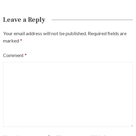
Leave a Reply
Your email address will not be published.
Required fields are
marked
*
Comment
*