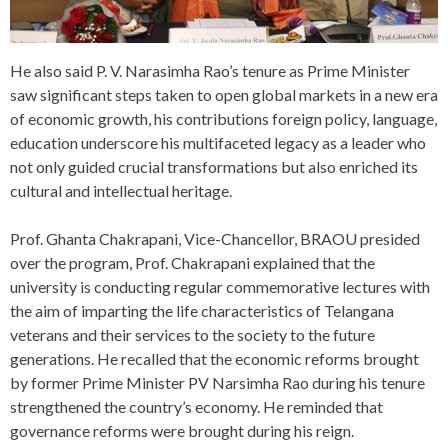
He also said P. V. Narasimha Rao’s tenure as Prime Minister
saw significant steps taken to open global markets in a new era
of economic growth, his contributions foreign policy, language,
education underscore his multifaceted legacy as a leader who
not only guided crucial transformations but also enriched its
cultural and intellectual heritage.
Prof. Ghanta Chakrapani, Vice-Chancellor, BRAOU presided
over the program, Prof. Chakrapani explained that the
university is conducting regular commemorative lectures with
the aim of imparting the life characteristics of Telangana
veterans and their services to the society to the future
generations. He recalled that the economic reforms brought
by former Prime Minister PV Narsimha Rao during his tenure
strengthened the country’s economy. He reminded that
governance reforms were brought during his reign.