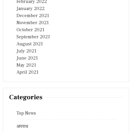
February 2022
January 2022
December 2021
November 2021
October 2021
September 2021
August 2021
July 2021
June 2021
May 2021
April 2021
Categories
Top News
अपराध