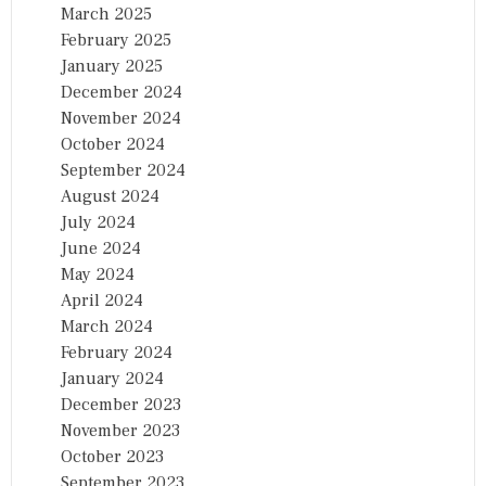
March 2025
February 2025
January 2025
December 2024
November 2024
October 2024
September 2024
August 2024
July 2024
June 2024
May 2024
April 2024
March 2024
February 2024
January 2024
December 2023
November 2023
October 2023
September 2023