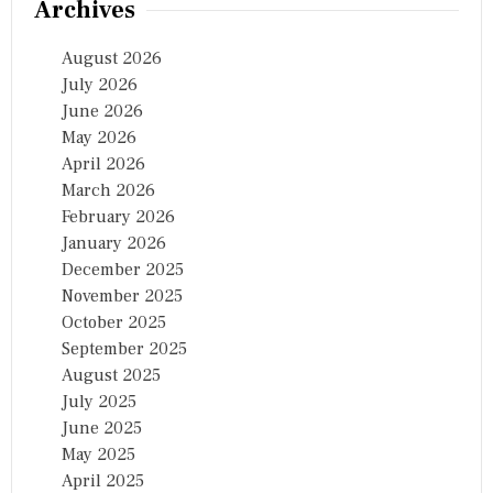
Archives
August 2026
July 2026
June 2026
May 2026
April 2026
March 2026
February 2026
January 2026
December 2025
November 2025
October 2025
September 2025
August 2025
July 2025
June 2025
May 2025
April 2025