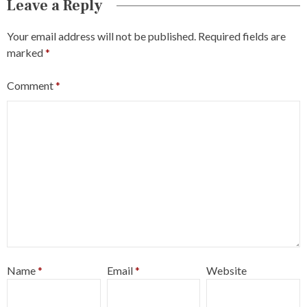
Leave a Reply
Your email address will not be published.
Required fields are
marked
*
Comment
*
Name
*
Email
*
Website