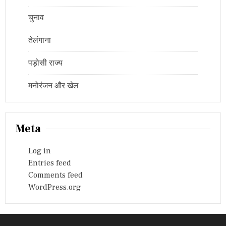
चुनाव
तेलंगाना
पड़ोसी राज्य
मनोरंजन और खेल
Meta
Log in
Entries feed
Comments feed
WordPress.org