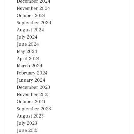
December 2024
November 2024
October 2024
September 2024
August 2024
July 2024
June 2024
May 2024
April 2024
March 2024
February 2024
January 2024
December 2023
November 2023
October 2023
September 2023
August 2023
July 2023
June 2023