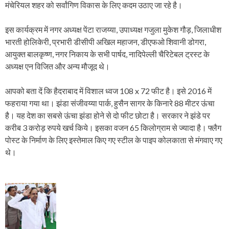
मंचेरियल शहर को सर्वांगिण विकास के लिए कदम उठाए जा रहे है।
इस कार्यक्रम में नगर अध्यक्ष पेंटा राजय्या, उपाध्यक्ष गजुला मुकेश गौड़, जिलाधीश
भारती होलिकेरी, प्रभारी डीसीपी अखिल महाजन, डीएफओ शिवानी डोगरा,
आयुक्त बालकृष्ण, नगर निकाय के सभी पार्षद, नादिपेल्ली चैरिटेबल ट्रस्ट के
अध्यक्ष एन विजित और अन्य मौजूद थे।
आपको बता दें कि हैदराबाद में विशाल ध्वज 108 x 72 फीट है। इसे 2016 में
फहराया गया था। झंडा संजीवय्या पार्क, हुसैन सागर के किनारे 88 मीटर ऊंचा
है। यह देश का सबसे ऊंचा झंडा होने से दो फीट छोटा है। सरकार ने झंडे पर
करीब 3 करोड़ रुपये खर्च किये। इसका वजन 65 किलोग्राम से ज्यादा है। फ्लैग
पोस्ट के निर्माण के लिए इस्तेमाल किए गए स्टील के पाइप कोलकाता से मंगवाए गए
थे।
P
o
s