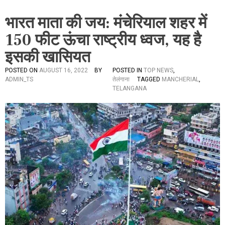
भारत माता की जय: मंचेरियाल शहर में
150 फीट ऊंचा राष्ट्रीय ध्वज, यह है
इसकी खासियत
POSTED ON
AUGUST 16, 2022
BY
POSTED IN
TOP NEWS
,
ADMIN_TS
तेलंगाना
TAGGED
MANCHERIAL
,
TELANGANA