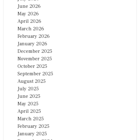
June 2026
May 2026
April 2026
March 2026
February 2026
January 2026
December 2025
November 2025
October 2025
September 2025
August 2025
July 2025
June 2025
May 2025
April 2025
March 2025
February 2025
January 2025