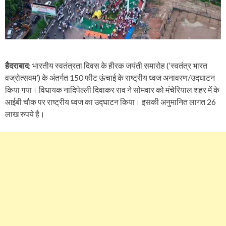
हैदराबाद
: भारतीय स्वतंत्रता दिवस के हीरक जयंती समारोह (‘स्वतंत्र भारत
वज्रोत्सवम’) के अंतर्गत 150 फीट ऊंचाई के राष्ट्रीय ध्वज अनावरण/उद्घाटन
किया गया। विधायक नादिपेल्ली दिवाकर राव ने सोमवार को मंचेरियाल शहर में के
आईबी चौक पर राष्ट्रीय ध्वज का उद्घाटन किया। इसकी अनुमानित लागत 26
लाख रुपये है।