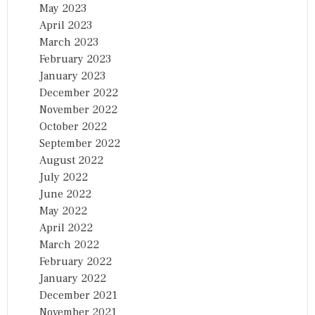
May 2023
April 2023
March 2023
February 2023
January 2023
December 2022
November 2022
October 2022
September 2022
August 2022
July 2022
June 2022
May 2022
April 2022
March 2022
February 2022
January 2022
December 2021
November 2021