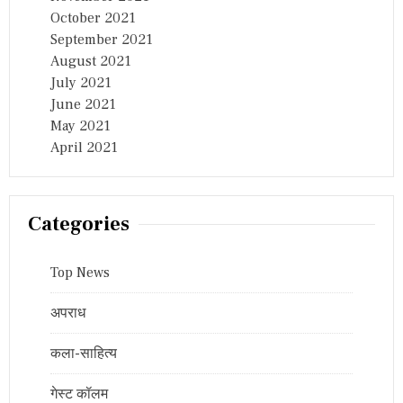
October 2021
September 2021
August 2021
July 2021
June 2021
May 2021
April 2021
Categories
Top News
अपराध
कला-साहित्य
गेस्ट कॉलम