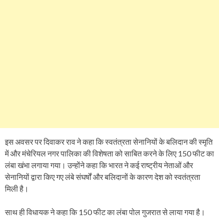
इस अवसर पर दिवाकर राव ने कहा कि स्वतंत्रता सेनानियों के बलिदान की स्मृति
में और मंचेरियल नगर पालिका की विशेषता को साबित करने के लिए 150 फीट का
लंबा खंभा लगाया गया। उन्होंने कहा कि भारत ने कई राष्ट्रीय नेताओं और
सेनानियों द्वारा किए गए लंबे संघर्षों और बलिदानों के कारण देश को स्वतंत्रता
मिली है।
साथ ही विधायक ने कहा कि 150 फीट का लंबा पोल गुजरात से लाया गया है।