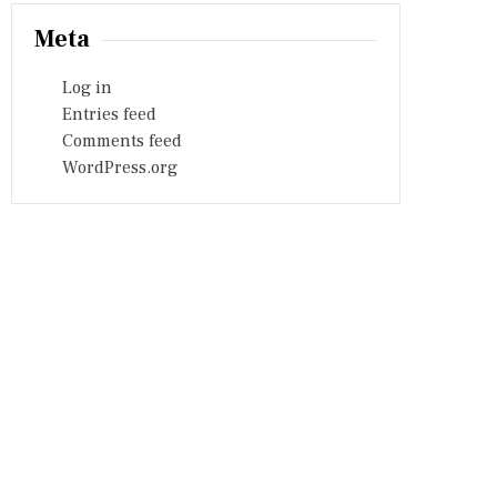
Meta
Log in
Entries feed
Comments feed
WordPress.org