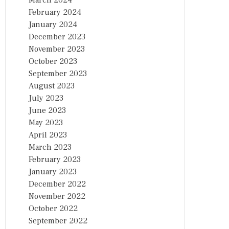
March 2024
February 2024
January 2024
December 2023
November 2023
October 2023
September 2023
August 2023
July 2023
June 2023
May 2023
April 2023
March 2023
February 2023
January 2023
December 2022
November 2022
October 2022
September 2022