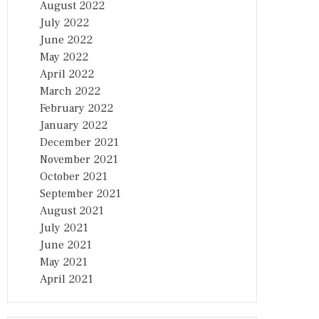
August 2022
July 2022
June 2022
May 2022
April 2022
March 2022
February 2022
January 2022
December 2021
November 2021
October 2021
September 2021
August 2021
July 2021
June 2021
May 2021
April 2021