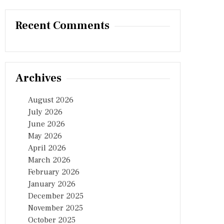
Recent Comments
Archives
August 2026
July 2026
June 2026
May 2026
April 2026
March 2026
February 2026
January 2026
December 2025
November 2025
October 2025