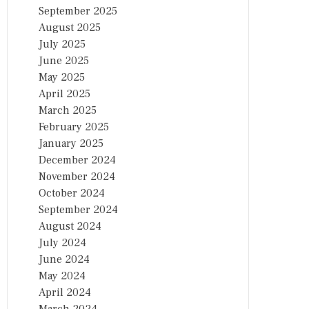
September 2025
August 2025
July 2025
June 2025
May 2025
April 2025
March 2025
February 2025
January 2025
December 2024
November 2024
October 2024
September 2024
August 2024
July 2024
June 2024
May 2024
April 2024