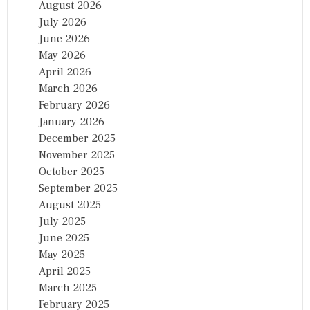
August 2026
July 2026
June 2026
May 2026
April 2026
March 2026
February 2026
January 2026
December 2025
November 2025
October 2025
September 2025
August 2025
July 2025
June 2025
May 2025
April 2025
March 2025
February 2025