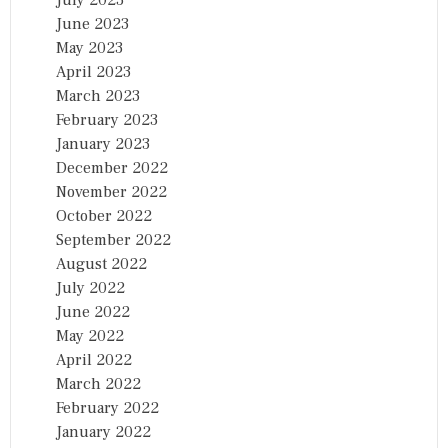
July 2023
June 2023
May 2023
April 2023
March 2023
February 2023
January 2023
December 2022
November 2022
October 2022
September 2022
August 2022
July 2022
June 2022
May 2022
April 2022
March 2022
February 2022
January 2022