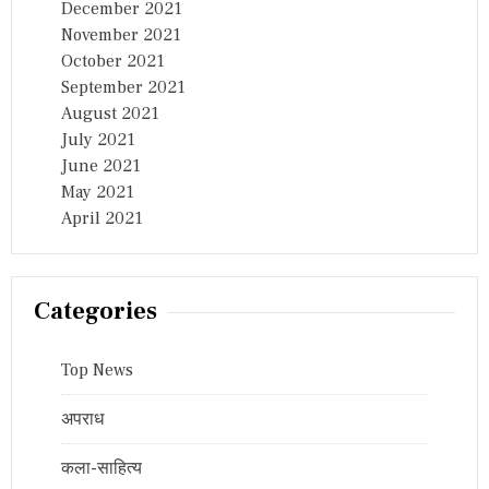
December 2021
November 2021
October 2021
September 2021
August 2021
July 2021
June 2021
May 2021
April 2021
Categories
Top News
अपराध
कला-साहित्य