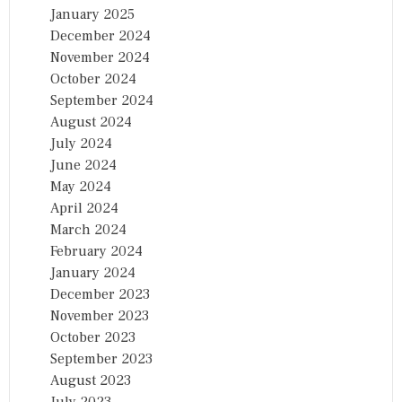
January 2025
December 2024
November 2024
October 2024
September 2024
August 2024
July 2024
June 2024
May 2024
April 2024
March 2024
February 2024
January 2024
December 2023
November 2023
October 2023
September 2023
August 2023