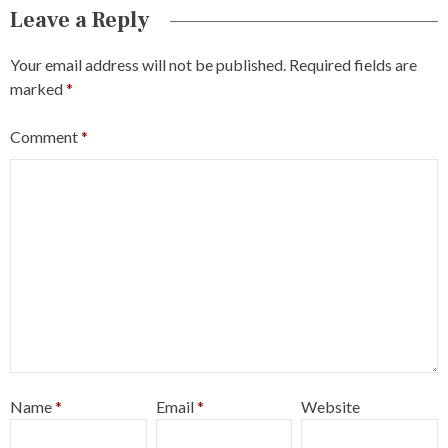
Leave a Reply
Your email address will not be published.
Required fields are
marked
*
Comment
*
Name
*
Email
*
Website