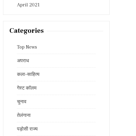
April 2021
Categories
Top News
अपराध
कला-साहित्य
गेस्ट कॉलम
चुनाव
तेलंगाना
पड़ोसी राज्य