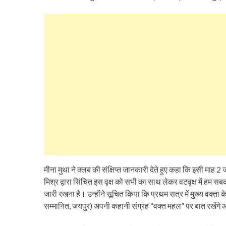
मीना मुथा ने क्लब की संक्षिप्त जानकारी देते हुए कहा कि इसी माह 2 
मिश्र द्वारा सिंचित इस वृक्ष को सभी का साथ लेकर वटवृक्ष में हम स
जारी रखना है। उन्होंने सूचित किया कि प्रथम सत्र में मुख्य वक्ता 
सम्मानित, जयपुर) अपनी कहानी संग्रह “वक्त महल” पर बात रखेंगे 