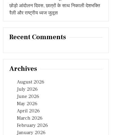
छोड़ो आंदोलन दिवस, छात्रों के साथ निकाली देशभक्ति
रैली और राष्ट्रीय ध्वज जुलूस
Recent Comments
Archives
August 2026
July 2026
June 2026
May 2026
April 2026
March 2026
February 2026
January 2026