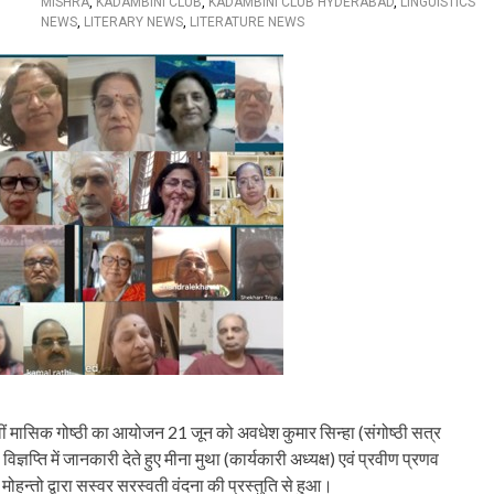
MISHRA
,
KADAMBINI CLUB
,
KADAMBINI CLUB HYDERABAD
,
LINGUISTICS
NEWS
,
LITERARY NEWS
,
LITERATURE NEWS
वीं मासिक गोष्ठी का आयोजन 21 जून को अवधेश कुमार सिन्हा (संगोष्ठी सत्र
्ञप्ति में जानकारी देते हुए मीना मुथा (कार्यकारी अध्यक्ष) एवं प्रवीण प्रणव
ोहन्तो द्वारा सस्वर सरस्वती वंदना की प्रस्तुति से हुआ।