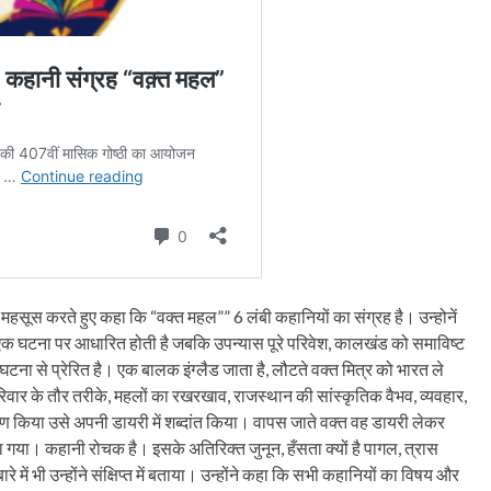
ूति महसूस करते हुए कहा कि “वक्त महल”” 6 लंबी कहानियों का संग्रह है। उन्होनें
क घटना पर आधारित होती है जबकि उपन्यास पूरे परिवेश, कालखंड को समाविष्ट
ना से प्रेरित है। एक बालक इंग्लैड जाता है, लौटते वक्त मित्र को भारत ले
र के तौर तरीके, महलों का रखरखाव, राजस्थान की सांस्कृतिक वैभव, व्यवहार,
्षण किया उसे अपनी डायरी में शब्दांत किया। वापस जाते वक्त वह डायरी लेकर
ा गया। कहानी रोचक है। इसके अतिरिक्त जुनून, हँसता क्यों है पागल, त्रास
ें भी उन्होंने संक्षिप्त में बताया। उन्होंने कहा कि सभी कहानियों का विषय और