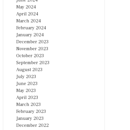
June 2024
May 2024
April 2024
March 2024
February 2024
January 2024
December 2023
November 2023
October 2023
September 2023
August 2023
July 2023
June 2023
May 2023
April 2023
March 2023
February 2023
January 2023
December 2022