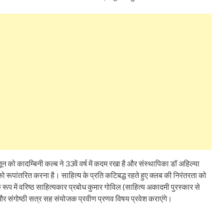
जून को कादम्बिनी कल्ब ने 33वें वर्ष में कदम रखा है और संस्थापिका डॉ अहिल्या
बको रूपांतरित करना है। साहित्य के प्रति कटिबद्ध रहते हुए क्लब की निरंतरता को
के रूप में वरिष्ठ साहित्यकार प्रबोध कुमार गोविल (साहित्य अकादमी पुरस्कार से
और संगोष्ठी सत्र सह संयोजक प्रवीण प्रणव विषय प्रवेश कराएंगे।