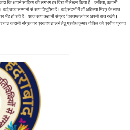
हुए कहा कि आपने साहित्य की लगभग हर विधा में लेखन किया है। कविता, कहानी,
 उच्च सम्मानों से आप विभूषित हैं। कई संदर्भों में डॉ अहिल्या मिश्र के साथ
पर भेंट हो रही है। आज आप कहानी संग्रह “वक्तमहल’ पर अपनी बात रखेंगे।
पश्चात कहानी संग्रह पर प्रकाश डालने हेतु प्रबोध कुमार गोविल को प्रवीण प्रणव