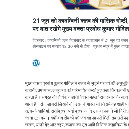
मुख्य वक्ता प्रबोध कुमार गोविल ने क्लब से जुड़ने पर हर्ष की अनुभ
कहानी, उपन्यास, लघुकथा को परिभाषित करते हुए कहा कि कहानी ए
करता है। संग्रह की शीर्षक कहानी “वक्त महल” राजस्थान के सत्य घट
आता है। रोज डायरी लिखने की उसकी आदत थी जिसमें वह शाही परिवा
खूबियाँ-खामियाँ, सतीप्रथा, पर्दा प्रथा आदि उस बालक ने जो निरीक
जाना भूल गया। वर्षों बाद सेवकों को जब वह डायरी मिली तब उसे पढ़
खनन, थोडी देर और ठहर, कपास का भूत आदि विभिन्न कहानियों के बारे म