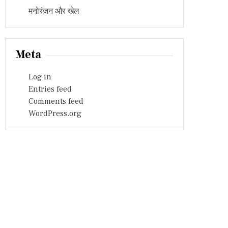
मनोरंजन और खेल
Meta
Log in
Entries feed
Comments feed
WordPress.org