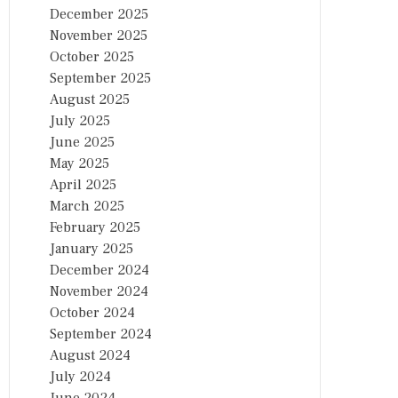
December 2025
November 2025
October 2025
September 2025
August 2025
July 2025
June 2025
May 2025
April 2025
March 2025
February 2025
January 2025
December 2024
November 2024
October 2024
September 2024
August 2024
July 2024