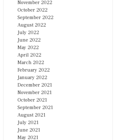
November 2022
October 2022
September 2022
August 2022
July 2022
June 2022
May 2022
April 2022
March 2022
February 2022
January 2022
December 2021
November 2021
October 2021
September 2021
August 2021
July 2021
June 2021
May 2021