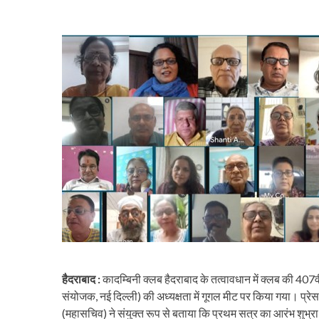
हैदराबाद :
कादम्बिनी क्लब हैदराबाद के तत्वावधान में क्लब की 407
संयोजक, नई दिल्ली) की अध्यक्षता में गूगल मीट पर किया गया। प्रेस विज
(महासचिव) ने संयुक्त रूप से बताया कि प्रथम सत्र का आरंभ शुभ्रा म