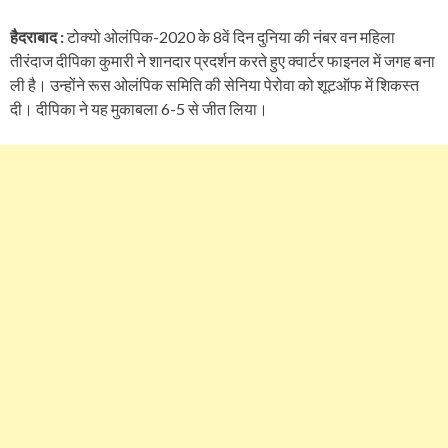
हैदराबाद :
टोक्यो ओलंपिक-2020 के 8वें दिन दुनिया की नंबर वन महिला
तीरंदाज दीपिका कुमारी ने शानदार प्रदर्शन करते हुए क्वार्टर फाइनल में जगह बना
ली है। उन्होंने रूस ओलंपिक समिति की सेनिया पेरोवा को शूटऑफ में शिकस्त
दी। दीपिका ने यह मुकाबला 6-5 से जीत लिया।