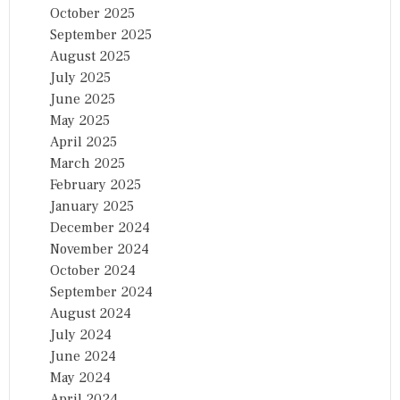
October 2025
September 2025
August 2025
July 2025
June 2025
May 2025
April 2025
March 2025
February 2025
January 2025
December 2024
November 2024
October 2024
September 2024
August 2024
July 2024
June 2024
May 2024
April 2024