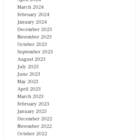
March 2024
February 2024
January 2024
December 2023
November 2023
October 2023
September 2023
August 2023
July 2023
June 2023
May 2023
April 2023
March 2023
February 2023
January 2023
December 2022
November 2022
October 2022