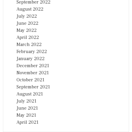
September 2022
August 2022
July 2022
June 2022
May 2022
April 2022
March 2022
February 2022
January 2022
December 2021
November 2021
October 2021
September 2021
August 2021
July 2021
June 2021
May 2021
April 2021