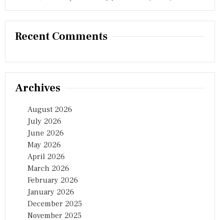
Recent Comments
Archives
August 2026
July 2026
June 2026
May 2026
April 2026
March 2026
February 2026
January 2026
December 2025
November 2025