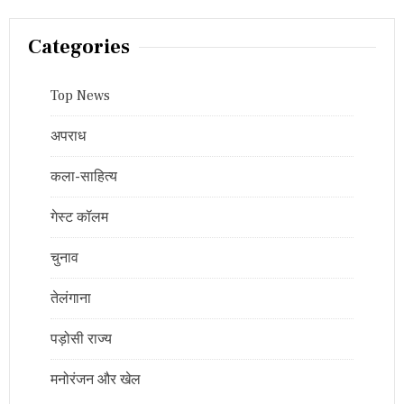
Categories
Top News
अपराध
कला-साहित्य
गेस्ट कॉलम
चुनाव
तेलंगाना
पड़ोसी राज्य
मनोरंजन और खेल