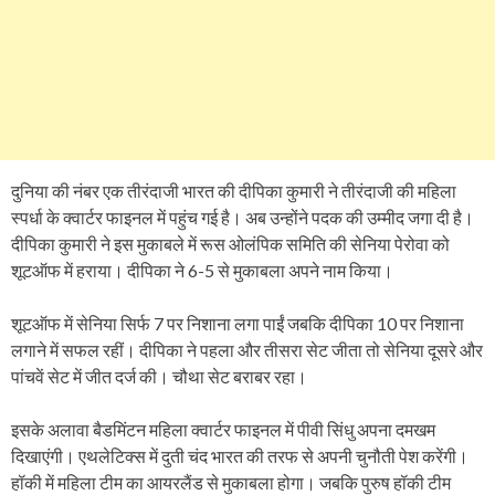
दुनिया की नंबर एक तीरंदाजी भारत की दीपिका कुमारी ने तीरंदाजी की महिला
स्पर्धा के क्वार्टर फाइनल में पहुंच गई है। अब उन्होंने पदक की उम्मीद जगा दी है।
दीपिका कुमारी ने इस मुकाबले में रूस ओलंपिक समिति की सेनिया पेरोवा को
शूटऑफ में हराया। दीपिका ने 6-5 से मुकाबला अपने नाम किया।
शूटऑफ में सेनिया सिर्फ 7 पर निशाना लगा पाईं जबकि दीपिका 10 पर निशाना
लगाने में सफल रहीं। दीपिका ने पहला और तीसरा सेट जीता तो सेनिया दूसरे और
पांचवें सेट में जीत दर्ज की। चौथा सेट बराबर रहा।
इसके अलावा बैडमिंटन महिला क्वार्टर फाइनल में पीवी सिंधु अपना दमखम
दिखाएंगी। एथलेटिक्स में दुती चंद भारत की तरफ से अपनी चुनौती पेश करेंगी।
हॉकी में महिला टीम का आयरलैंड से मुकाबला होगा। जबकि पुरुष हॉकी टीम