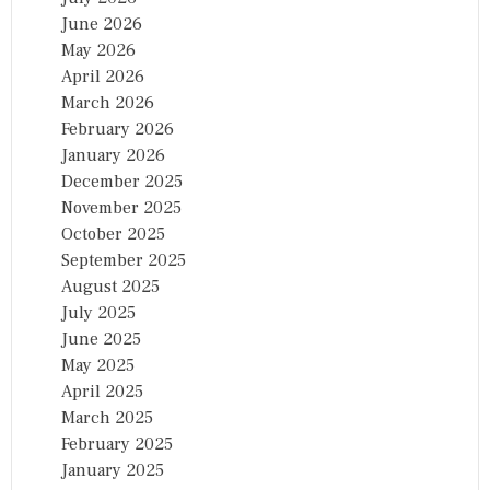
June 2026
May 2026
April 2026
March 2026
February 2026
January 2026
December 2025
November 2025
October 2025
September 2025
August 2025
July 2025
June 2025
May 2025
April 2025
March 2025
February 2025
January 2025