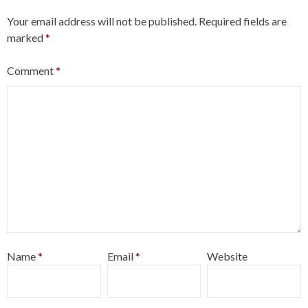
Your email address will not be published.
Required fields are
marked
*
Comment
*
Name
*
Email
*
Website