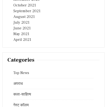
October 2021
September 2021
August 2021
July 2021
June 2021
May 2021
April 2021
Categories
Top News
अपराध
कला-साहित्य
गेस्ट कॉलम