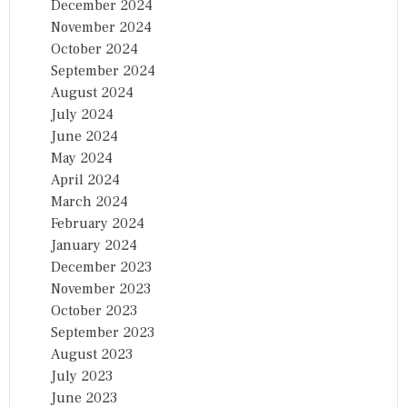
December 2024
November 2024
October 2024
September 2024
August 2024
July 2024
June 2024
May 2024
April 2024
March 2024
February 2024
January 2024
December 2023
November 2023
October 2023
September 2023
August 2023
July 2023
June 2023