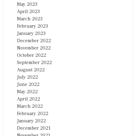
May 2023
April 2023
March 2023
February 2023
January 2023
December 2022
November 2022
October 2022
September 2022
August 2022
July 2022
June 2022
May 2022
April 2022
March 2022
February 2022
January 2022
December 2021
November 2021