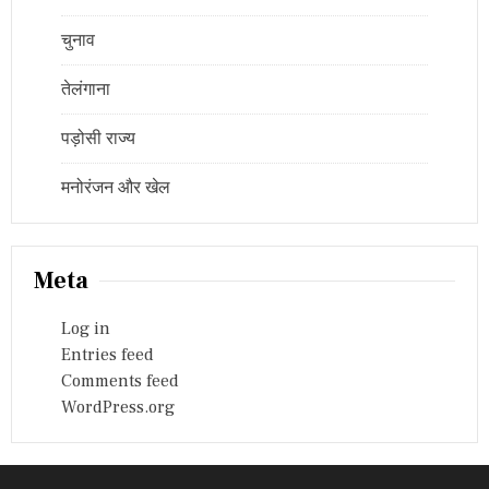
चुनाव
तेलंगाना
पड़ोसी राज्य
मनोरंजन और खेल
Meta
Log in
Entries feed
Comments feed
WordPress.org