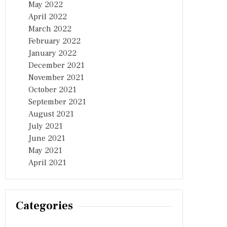
May 2022
April 2022
March 2022
February 2022
January 2022
December 2021
November 2021
October 2021
September 2021
August 2021
July 2021
June 2021
May 2021
April 2021
Categories