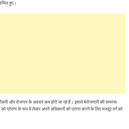
 शामिल हुए।
ं नौकरी और रोजगार के अवसर कम होते जा रहे हैं। इससे बेरोजगारी की समस्या
 को प्रेरणा के रूप में लेकर अपने अधिकारों को प्राप्त करने के लिए मजदूर वर्ग को