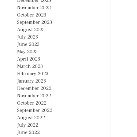
December 2023
November 2023
October 2023
September 2023
August 2023
July 2023
June 2023
May 2023
April 2023
March 2023
February 2023
January 2023
December 2022
November 2022
October 2022
September 2022
August 2022
July 2022
June 2022