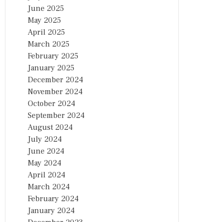
June 2025
May 2025
April 2025
March 2025
February 2025
January 2025
December 2024
November 2024
October 2024
September 2024
August 2024
July 2024
June 2024
May 2024
April 2024
March 2024
February 2024
January 2024