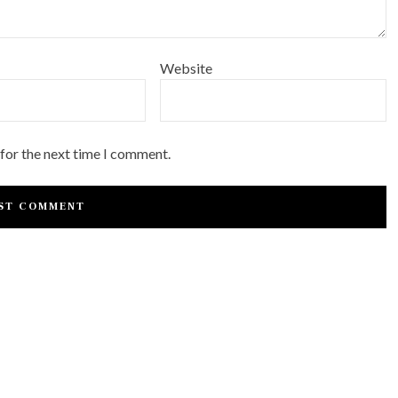
Website
 for the next time I comment.