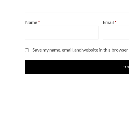
Name
*
Email
*
Save my name, email, and website in this browser