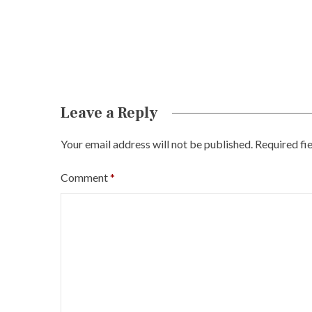
Leave a Reply
Your email address will not be published.
Required fi
Comment
*