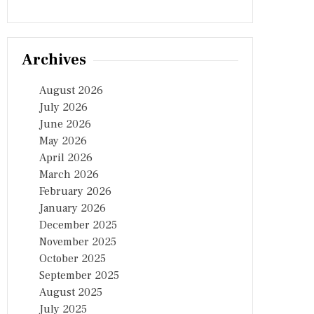
Archives
August 2026
July 2026
June 2026
May 2026
April 2026
March 2026
February 2026
January 2026
December 2025
November 2025
October 2025
September 2025
August 2025
July 2025