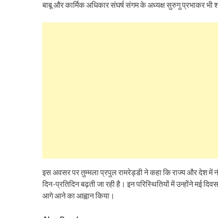
बाबू और कार्मिक अधिकार संघर्ष संगम के अध्यक्ष सुरुगु प्रभाकर भी
इस अवसर पर तुम्मला प्रपुल रामरेड्डी ने कहा कि राज्य और देश मे
दिन-प्रतिदिन बढ़ती जा रही है। इन परिस्थितियों में उन्होंने मई दिवस
आगे आने का आह्वान किया।