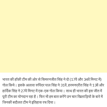
भारत की हॉकी टीम की ओर से सिमरनजीत सिंह ने दो (17वें और 34वें मिनट में)
गोल किये। इसके अलावा रुपिंदर पाल सिंह ने 31वें, हरमनप्रीत सिंह ने 13वें और
हार्दिक सिंह ने 27वें मिनट में एक-एक गोल किया। साथ ही भारत की इस जीत में
पूरी टीम का योगदान रहा है। फिर भी हम बात करेंगे उन चार खिलाड़ियों के बारे में
जिनकी बदौलत टीम ने इतिहास रच दिया।