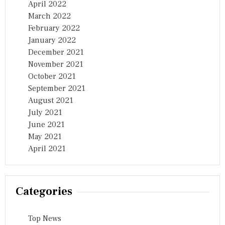
April 2022
March 2022
February 2022
January 2022
December 2021
November 2021
October 2021
September 2021
August 2021
July 2021
June 2021
May 2021
April 2021
Categories
Top News