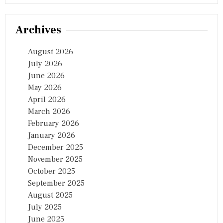
Archives
August 2026
July 2026
June 2026
May 2026
April 2026
March 2026
February 2026
January 2026
December 2025
November 2025
October 2025
September 2025
August 2025
July 2025
June 2025