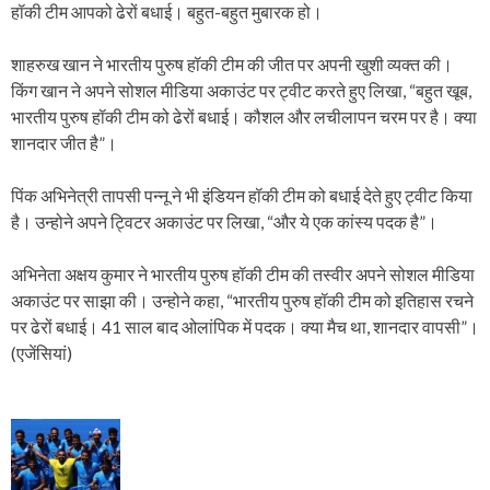
हॉकी टीम आपको ढेरों बधाई। बहुत-बहुत मुबारक हो।
शाहरुख खान ने भारतीय पुरुष हॉकी टीम की जीत पर अपनी खुशी व्यक्त की।
किंग खान ने अपने सोशल मीडिया अकाउंट पर ट्वीट करते हुए लिखा, “बहुत खूब,
भारतीय पुरुष हॉकी टीम को ढेरों बधाई। कौशल और लचीलापन चरम पर है। क्या
शानदार जीत है”।
पिंक अभिनेत्री तापसी पन्नू ने भी इंडियन हॉकी टीम को बधाई देते हुए ट्वीट किया
है। उन्होने अपने ट्विटर अकाउंट पर लिखा, “और ये एक कांस्य पदक है”।
अभिनेता अक्षय कुमार ने भारतीय पुरुष हॉकी टीम की तस्वीर अपने सोशल मीडिया
अकाउंट पर साझा की। उन्होने कहा, “भारतीय पुरुष हॉकी टीम को इतिहास रचने
पर ढेरों बधाई। 41 साल बाद ओलांपिक में पदक। क्या मैच था, शानदार वापसी”।
(एजेंसियां)
P
o