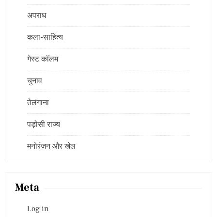
अपराध
कला-साहित्य
गेस्ट कॉलम
चुनाव
तेलंगाना
पड़ोसी राज्य
मनोरंजन और खेल
Meta
Log in