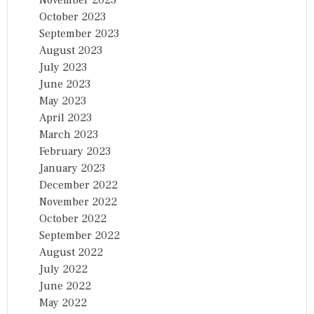
November 2023
October 2023
September 2023
August 2023
July 2023
June 2023
May 2023
April 2023
March 2023
February 2023
January 2023
December 2022
November 2022
October 2022
September 2022
August 2022
July 2022
June 2022
May 2022