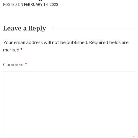
POSTED ON
FEBRUARY 14, 2023
Leave a Reply
Your email address will not be published.
Required fields are
marked
*
Comment
*