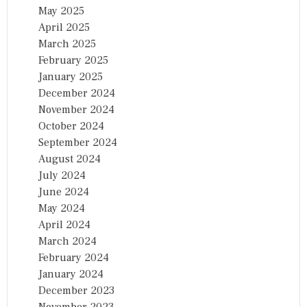
May 2025
April 2025
March 2025
February 2025
January 2025
December 2024
November 2024
October 2024
September 2024
August 2024
July 2024
June 2024
May 2024
April 2024
March 2024
February 2024
January 2024
December 2023