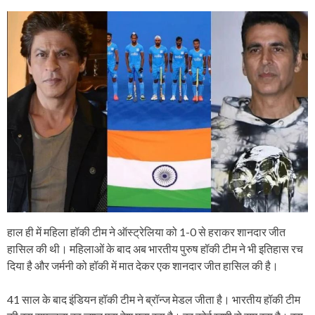
हाल ही में महिला हॉकी टीम ने ऑस्ट्रेलिया को 1-0 से हराकर शानदार जीत
हासिल की थी। महिलाओं के बाद अब भारतीय पुरुष हॉकी टीम ने भी इतिहास रच
दिया है और जर्मनी को हॉकी में मात देकर एक शानदार जीत हासिल की है।
41 साल के बाद इंडियन हॉकी टीम ने ब्रॉन्ज मेडल जीता है। भारतीय हॉकी टीम