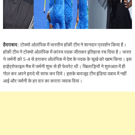
हैदराबाद
: टोक्यो ओलंपिक में भारतीय हॉकी टीम ने शानदार प्रदर्शन किया है।
हॉकी टीम ने टोक्यो ओलंपिक में कांस्य पदक जीतकर इतिहास रच दिया है। भारत
ने जर्मनी को 5-4 से हराकर ओलंपिक में देश के पदक के सूखे को खत्म किया। इस
हाईप्रोफाइल मैच में जर्मनी शुरू से ही फेवरेट थी। खिलाड़ियों ने शुरुआत में ही
गोल कर अपने इरादे भी साफ कर दिये। इसके बावजूद टीम इंडिया दबाव में नहीं
आई और जर्मनी के हर वार का करारा जवाब दिया।