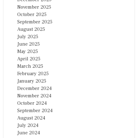
November 2025
October 2025
September 2025
August 2025
July 2025
June 2025
May 2025
April 2025
March 2025
February 2025
January 2025
December 2024
November 2024
October 2024
September 2024
August 2024
July 2024
June 2024