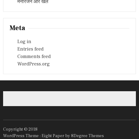
मनोरंजन और खेल
Meta
Log in
Entries feed
Comments feed
WordPress.org
Copyright © 2018
WordPress Theme :
Eight Paper
by 8Degree Themes