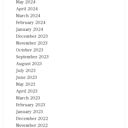
May 2024
April 2024
March 2024
February 2024
January 2024
December 2023
November 2023
October 2023
September 2023
August 2023
July 2023
June 2023
May 2023
April 2023
March 2023
February 2023
January 2023
December 2022
November 2022