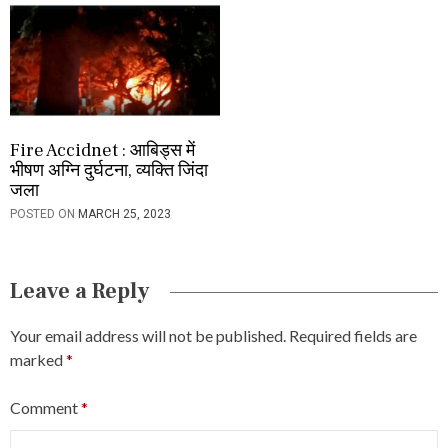
Fire Accidnet : आबिड्स में
भीषण अग्नि दुर्घटना, व्यक्ति जिंदा
जला
POSTED ON
MARCH 25, 2023
Leave a Reply
Your email address will not be published.
Required fields are
marked
*
Comment
*