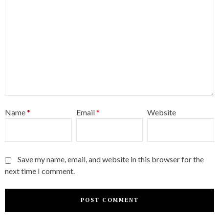
Name
*
Email
*
Website
Save my name, email, and website in this browser for the
next time I comment.