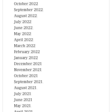
October 2022
September 2022
August 2022
July 2022
June 2022
May 2022
April 2022
March 2022
February 2022
January 2022
December 2021
November 2021
October 2021
September 2021
August 2021
July 2021
June 2021
May 2021
April 2021