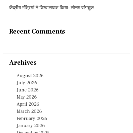
केंद्रीय मंत्रियों ने विश्वासघात किया: सोनम वांगचुक
Recent Comments
Archives
August 2026
July 2026
June 2026
May 2026
April 2026
March 2026
February 2026
January 2026
December 2025