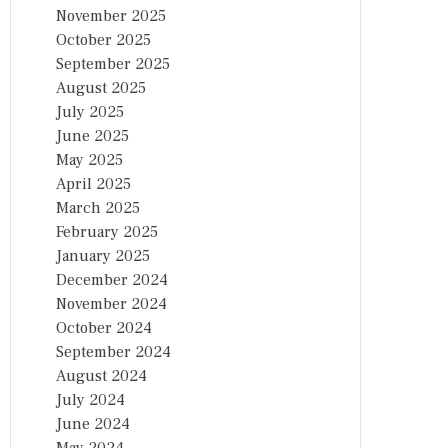
November 2025
October 2025
September 2025
August 2025
July 2025
June 2025
May 2025
April 2025
March 2025
February 2025
January 2025
December 2024
November 2024
October 2024
September 2024
August 2024
July 2024
June 2024