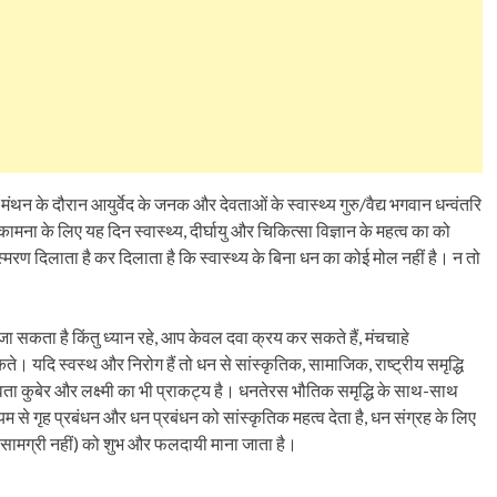
्र मंथन के दौरान आयुर्वेद के जनक और देवताओं के स्वास्थ्य गुरु/वैद्य भगवान धन्वंतरि
 कामना के लिए यह दिन स्वास्थ्य, दीर्घायु और चिकित्सा विज्ञान के महत्व का को
्मरण दिलाता है कर दिलाता है कि स्वास्थ्य के बिना धन का कोई मोल नहीं है। न तो
ा सकता है किंतु ध्यान रहे, आप केवल दवा क्रय कर सकते हैं, मंचचाहे
ते। यदि स्वस्थ और निरोग हैं तो धन से सांस्कृतिक, सामाजिक, राष्ट्रीय समृद्धि
ा कुबेर और लक्ष्मी का भी प्राकट्य है। धनतेरस भौतिक समृद्धि के साथ-साथ
्यम से गृह प्रबंधन और धन प्रबंधन को सांस्कृतिक महत्व देता है, धन संग्रह के लिए
सामग्री नहीं) को शुभ और फलदायी माना जाता है।