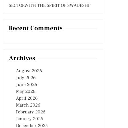
SECTORWITH THE SPIRIT OF SWADESHI”
Recent Comments
Archives
August 2026
July 2026
June 2026
May 2026
April 2026
March 2026
February 2026
January 2026
December 2025