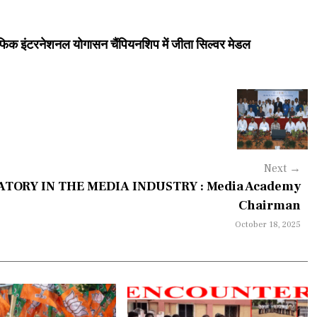
सिफिक इंटरनेशनल योगासन चैंपियनशिप में जीता सिल्वर मेडल
Next
→
ORY IN THE MEDIA INDUSTRY : Media Academy
Chairman
October 18, 2025