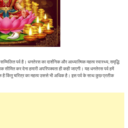
 सम्मिलित पर्व है। धनतेरस का दार्शनिक और आध्यात्मिक महत्व स्वास्थ्य, समृद्धि
 तक सीमित कर देना हमारी अपरिपक्वता ही कही जाएगी। यह धनतेरस पर्व हमें
क है किंतु चरित्र का महत्व उससे भी अधिक है। इस पर्व के साथ कुछ प्रतीक