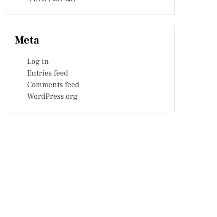
Meta
Log in
Entries feed
Comments feed
WordPress.org