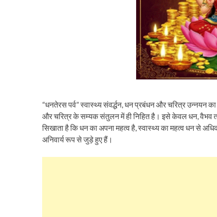
“धनतेरस पर्व” स्वास्थ्य संवर्द्धन, धन प्रबंधन और चरित्र उन्नयन का
और चरित्र के सम्यक संतुलन में ही निहित है। इसे केवल धन, वैभव
सिखाता है कि धन का अपना महत्व है, स्वास्थ्य का महत्व धन से अधि
अनिवार्य रूप से जुड़े हुए हैं।