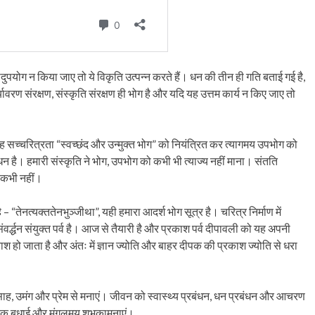
दुपयोग न किया जाए तो ये विकृति उत्पन्न करते हैं। धन की तीन ही गति बताई गई है,
यावरण संरक्षण, संस्कृति संरक्षण ही भोग है और यदि यह उत्तम कार्य न किए जाए तो
ह सच्चरित्रता “स्वच्छंद और उन्मुक्त भोग” को नियंत्रित कर त्यागमय उपभोग को
बंधन है। हमारी संस्कृति ने भोग, उपभोग को कभी भी त्याज्य नहीं माना। संतति
ए कभी नहीं।
 – “तेनत्यक्ततेनभुञ्जीथा”, यही हमारा आदर्श भोग सूत्र है। चरित्र निर्माण में
वर्द्धन संयुक्त पर्व है। आज से तैयारी है और प्रकाश पर्व दीपावली को यह अपनी
ा नाश हो जाता है और अंतः में ज्ञान ज्योति और बाहर दीपक की प्रकाश ज्योति से धरा
साह, उमंग और प्रेम से मनाएं। जीवन को स्वास्थ्य प्रबंधन, धन प्रबंधन और आचरण
ार्दिक बधाई और मंगलमय शुभकामनाएं।