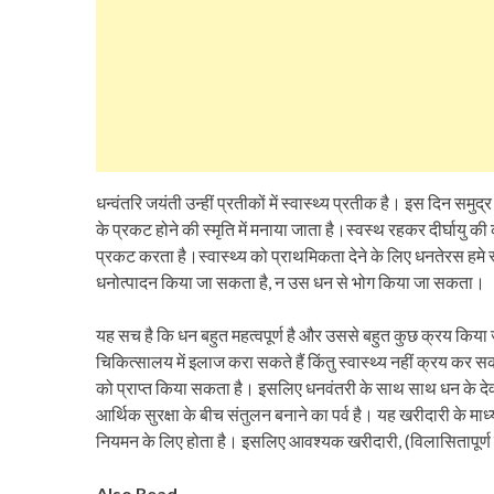
धन्वंतरि जयंती उन्हीं प्रतीकों में स्वास्थ्य प्रतीक है। इस दिन समुद
के प्रकट होने की स्मृति में मनाया जाता है।स्वस्थ रहकर दीर्घायु की
प्रकट करता है।स्वास्थ्य को प्राथमिकता देने के लिए धनतेरस हमे स
धनोत्पादन किया जा सकता है, न उस धन से भोग किया जा सकता।
यह सच है कि धन बहुत महत्वपूर्ण है और उससे बहुत कुछ क्रय किया ज
चिकित्सालय में इलाज करा सकते हैं किंतु स्वास्थ्य नहीं क्रय कर सक
को प्राप्त किया सकता है। इसलिए धनवंतरी के साथ साथ धन के देवत
आर्थिक सुरक्षा के बीच संतुलन बनाने का पर्व है। यह खरीदारी के माध
नियमन के लिए होता है। इसलिए आवश्यक खरीदारी, (विलासितापूर्ण 
Also Read-