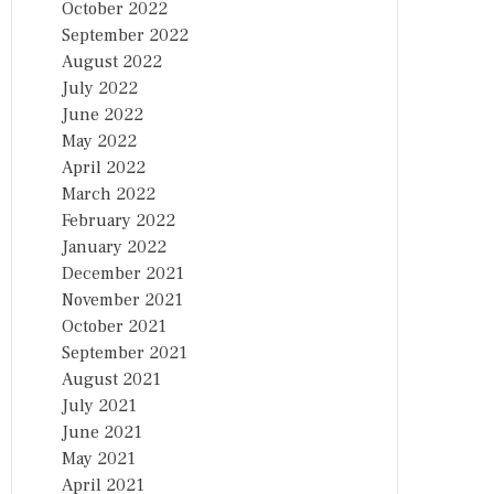
October 2022
September 2022
August 2022
July 2022
June 2022
May 2022
April 2022
March 2022
February 2022
January 2022
December 2021
November 2021
October 2021
September 2021
August 2021
July 2021
June 2021
May 2021
April 2021