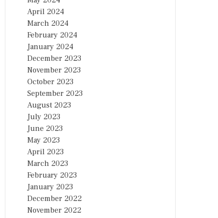
May 2024
April 2024
March 2024
February 2024
January 2024
December 2023
November 2023
October 2023
September 2023
August 2023
July 2023
June 2023
May 2023
April 2023
March 2023
February 2023
January 2023
December 2022
November 2022