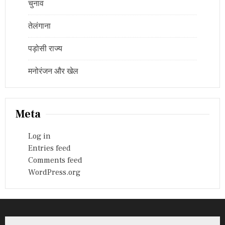
चुनाव
तेलंगाना
पड़ोसी राज्य
मनोरंजन और खेल
Meta
Log in
Entries feed
Comments feed
WordPress.org