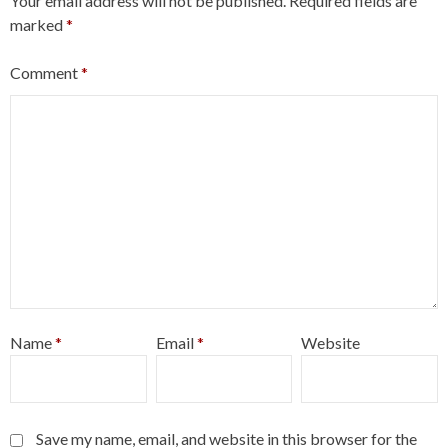
Your email address will not be published.
Required fields are
marked
*
Comment
*
Name
*
Email
*
Website
Save my name, email, and website in this browser for the