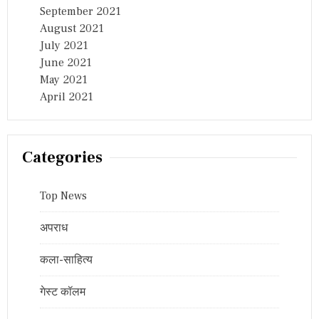
September 2021
August 2021
July 2021
June 2021
May 2021
April 2021
Categories
Top News
अपराध
कला-साहित्य
गेस्ट कॉलम