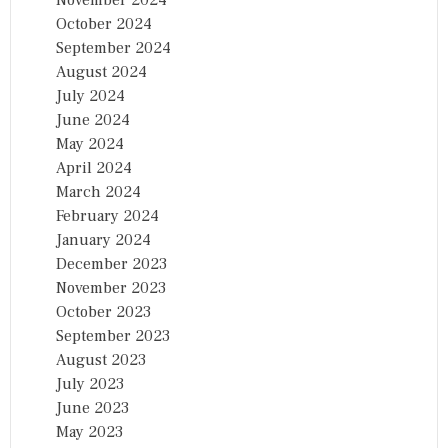
October 2024
September 2024
August 2024
July 2024
June 2024
May 2024
April 2024
March 2024
February 2024
January 2024
December 2023
November 2023
October 2023
September 2023
August 2023
July 2023
June 2023
May 2023