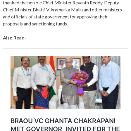
thanked the hon’ble Chief Minister Revanth Reddy, Deputy
Chief Minister Bhatti Vikramarka Mallu and other ministers
and officials of state government for approving their
proposals and sanctioning funds.
Also Read-