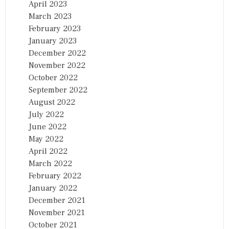
April 2023
March 2023
February 2023
January 2023
December 2022
November 2022
October 2022
September 2022
August 2022
July 2022
June 2022
May 2022
April 2022
March 2022
February 2022
January 2022
December 2021
November 2021
October 2021