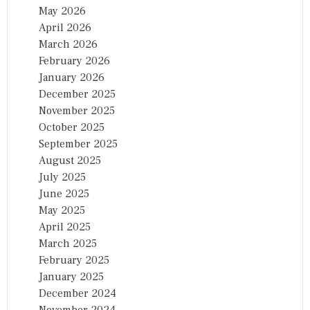
May 2026
April 2026
March 2026
February 2026
January 2026
December 2025
November 2025
October 2025
September 2025
August 2025
July 2025
June 2025
May 2025
April 2025
March 2025
February 2025
January 2025
December 2024
November 2024