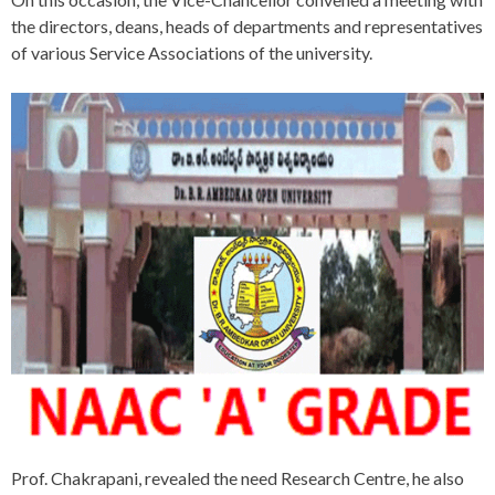
the directors, deans, heads of departments and representatives
of various Service Associations of the university.
Prof. Chakrapani, revealed the need Research Centre, he also