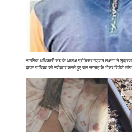
नागरिक अधिकारी संघ के अध्यक्ष प्रोफेसर गड्डम लक्ष्मण ने शु्क्रवार
दायर याचिका को स्वीकार करते हुए चार सप्ताह के भीतर रिपोर्ट सौंप