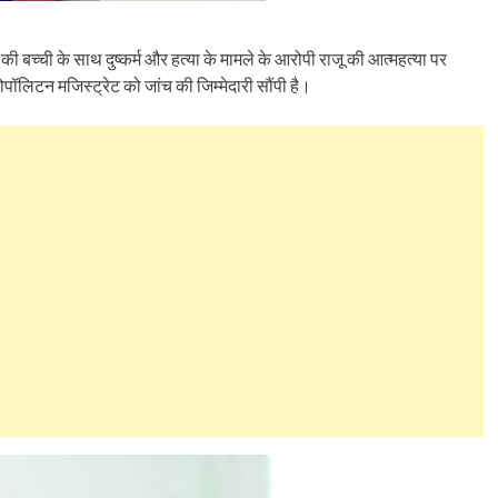
 की बच्ची के साथ दुष्कर्म और हत्या के मामले के आरोपी राजू की आत्महत्या पर
रोपॉलिटन मजिस्ट्रेट को जांच की जिम्मेदारी सौंपी है।