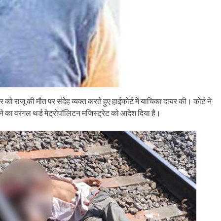
 को राजू की मौत पर संदेह व्यक्त करते हुए हाईकोर्ट में याचिका दायर की। कोर्ट ने
ने का वरंगल थर्ड मेट्रोपॉलिटन मजिस्ट्रेट को आदेश दिया है।