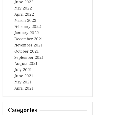
June 2022
May 2022
April 2022
March 2022
February 2022
January 2022
December 2021
November 2021
October 2021
September 2021
August 2021
July 2021
June 2021
May 2021
April 2021
Categories