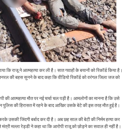
या कि राजू ने आत्महत्या कर ली है। सात गवाहों के बयानों को रिकॉर्ड किया है।
केट जनरल की बहस सुनने के बाद कहा कि वीडियो रिकॉर्ड को वरंगल जिला जज को
ोपी की आत्महत्या मौत पर नई चर्चा चल पड़ी है। आमलोगों का मानना है कि उसे
 पुलिस की हिरासत में रहने के बाद आखिर उसके बेटे की इस तरह मौत हुई है।
 करके उसकी जिंदगी बर्बाद कर दी है। अब छह साल की बेटी की निर्मम हत्या कर
ंत्री मल्ला रेड्डी ने कहा था कि आरोपी राजू को छोड़ने का सवाल ही नहीं है।