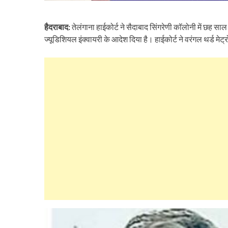
हैदराबाद:
तेलंगाना हाईकोर्ट ने सैदाबाद सिंगरेणी कॉलोनी में छह साल
ज्यूडिशियल इंक्वायरी के आदेश दिया है। हाईकोर्ट ने वरंगल थर्ड मेट्