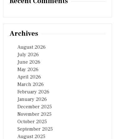
Recent Comments
Archives
August 2026
July 2026
June 2026
May 2026
April 2026
March 2026
February 2026
January 2026
December 2025
November 2025
October 2025
September 2025
August 2025