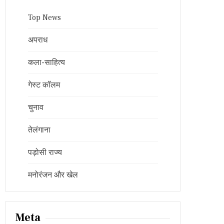
Top News
अपराध
कला-साहित्य
गेस्ट कॉलम
चुनाव
तेलंगाना
पड़ोसी राज्य
मनोरंजन और खेल
Meta