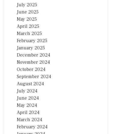
July 2025
June 2025
May 2025
April 2025
March 2025
February 2025
January 2025
December 2024
November 2024
October 2024
September 2024
August 2024
July 2024
June 2024
May 2024
April 2024
March 2024
February 2024