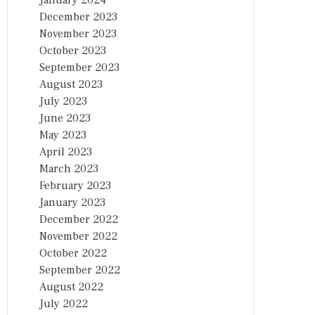
January 2024
December 2023
November 2023
October 2023
September 2023
August 2023
July 2023
June 2023
May 2023
April 2023
March 2023
February 2023
January 2023
December 2022
November 2022
October 2022
September 2022
August 2022
July 2022