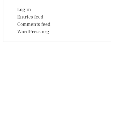
Log in
Entries feed
Comments feed
WordPress.org