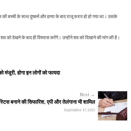
 की बच्ची के साथ दुष्कर्म और हत्या के बाद राजू फरार हो हो गया था। उसके
 को देखने के बाद ही विश्वास करेंगे। उन्होंने शव को दिखाने की मांग की है।
ो मंजूरी, होगा इन लोगों को फायदा
Next
→
फ जस्टिस बनाने की सिफारिश, एपी और तेलंगाना भी शामिल
September 17, 2021