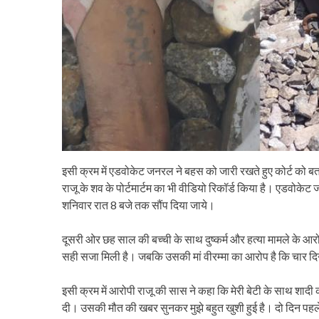
इसी क्रम में एडवोकेट जनरल ने बहस को जारी रखते हुए कोर्ट को बता
राजू के शव के पोर्टमार्टम का भी वीडियो रिकॉर्ड किया है। एडवो
शनिवार रात 8 बजे तक सौंप दिया जाये।
दूसरी ओर छह साल की बच्ची के साथ दुष्कर्म और हत्या मामले के आर
सही सजा मिली है। जबकि उसकी मां वीरम्मा का आरोप है कि चार दिन
इसी क्रम में आरोपी राजू की सास ने कहा कि मेरी बेटी के साथ शादी
दी। उसकी मौत की खबर सुनकर मुझे बहुत खुशी हुई है। दो दिन पहले म