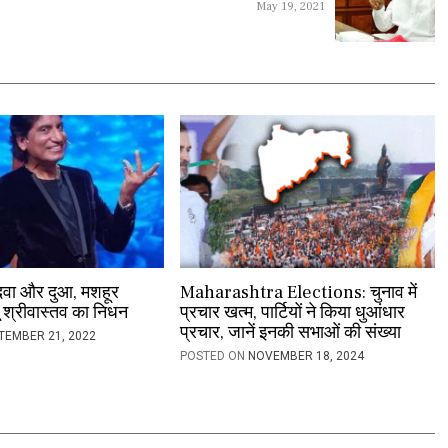
May 19, 2021
दवा और दुआ, मशहूर
Maharashtra Elections: चुनाव में
 श्रीवास्‍तव का निधन
प्रचार खत्म, पार्टियों ने किया धुआंधार
प्रचार, जानें इनकी सभाओं की संख्या
TEMBER 21, 2022
POSTED ON
NOVEMBER 18, 2024