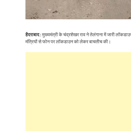
हैदराबाद :
मुख्यमंत्री के चंद्रशेखर राव ने तेलंगाना में जारी ल
मंत्रियों से फोन पर लॉकडाउन को लेकर बाचतीच की।