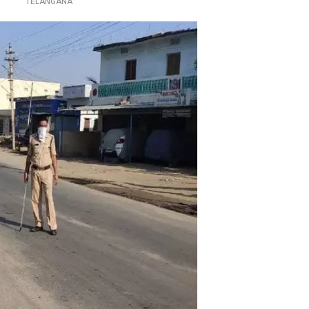
TELANGANA