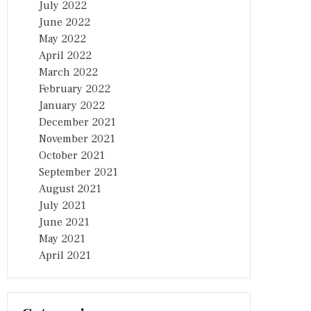
July 2022
June 2022
May 2022
April 2022
March 2022
February 2022
January 2022
December 2021
November 2021
October 2021
September 2021
August 2021
July 2021
June 2021
May 2021
April 2021