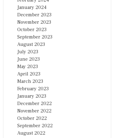
February 2024
January 2024
December 2023
November 2023
October 2023
September 2023
August 2023
July 2023
June 2023
May 2023
April 2023
March 2023
February 2023
January 2023
December 2022
November 2022
October 2022
September 2022
August 2022