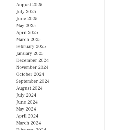
August 2025
July 2025
June 2025
May 2025
April 2025
March 2025
February 2025
January 2025
December 2024
November 2024
October 2024
September 2024
August 2024
July 2024
June 2024
May 2024
April 2024
March 2024