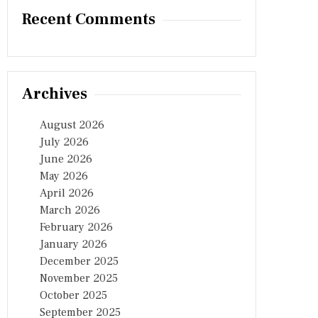
Recent Comments
Archives
August 2026
July 2026
June 2026
May 2026
April 2026
March 2026
February 2026
January 2026
December 2025
November 2025
October 2025
September 2025