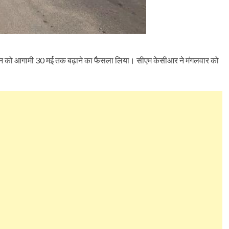
ॉकडाउन को आगामी 30 मई तक बढ़ाने का फैसला लिया। सीएम केसीआर ने मंगलवार को