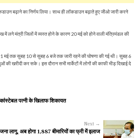
लॉकडाउन बढ़ाने का निर्णय लिया। साथ ही लॉकडाउन बढ़ाते हुए जीओ जारी करने
में लगे मंत्री जिलों में व्यस्त होने के कारण 20 मई को होने वाली मंत्रिमंडल की
21 मई तक सुबह 10 से सुबह 6 बजे तक जारी रहने की घोषणा की गई थी। सुबह 6
ओं की खरीदी कर सके। इस दौरान सभी मार्केटों में लोगों की काफी भीड़ दिखाई दे
ला कांस्टेबल पत्नी के खिलाफ शिकायत
Next
→
योजना लागू, अब होगा 1,887 बीमारियों का फ्री में इलाज