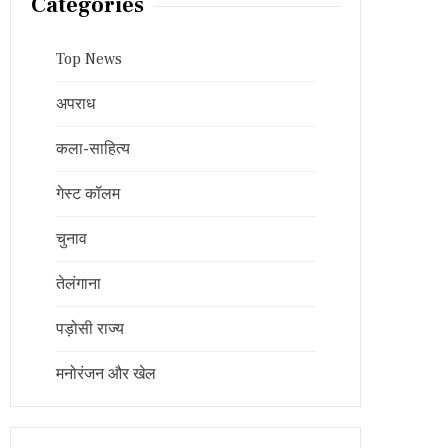
Categories
Top News
अपराध
कला-साहित्य
गेस्ट कॉलम
चुनाव
तेलंगाना
पड़ोसी राज्य
मनोरंजन और खेल