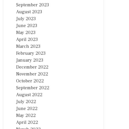
September 2023
August 2023
July 2023
June 2023
May 2023
April 2023
March 2023
February 2023
January 2023
December 2022
November 2022
October 2022
September 2022
August 2022
July 2022
June 2022
May 2022
April 2022