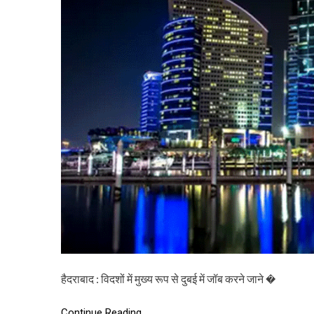
हैदराबाद : विदशों में मुख्य रूप से दुबई में जॉब करने जाने �
Continue Reading