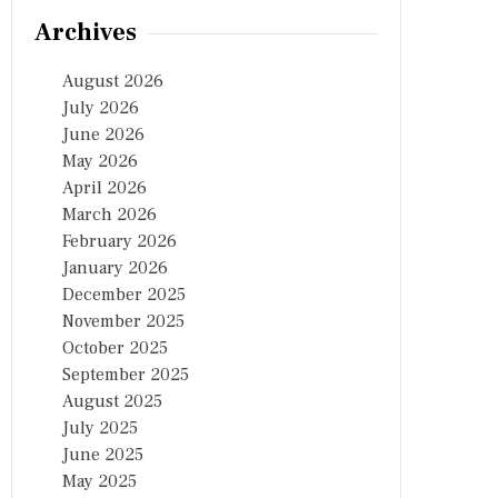
Archives
August 2026
July 2026
June 2026
May 2026
April 2026
March 2026
February 2026
January 2026
December 2025
November 2025
October 2025
September 2025
August 2025
July 2025
June 2025
May 2025