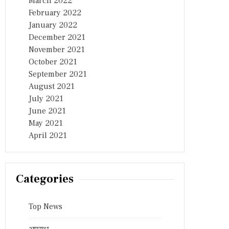
March 2022
February 2022
January 2022
December 2021
November 2021
October 2021
September 2021
August 2021
July 2021
June 2021
May 2021
April 2021
Categories
Top News