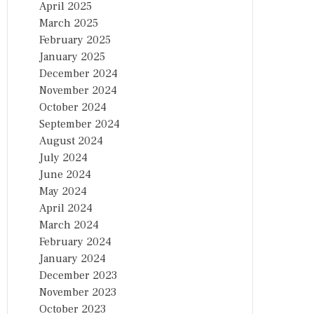
April 2025
March 2025
February 2025
January 2025
December 2024
November 2024
October 2024
September 2024
August 2024
July 2024
June 2024
May 2024
April 2024
March 2024
February 2024
January 2024
December 2023
November 2023
October 2023