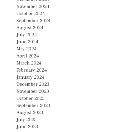
November 2024
October 2024
September 2024
August 2024
July 2024
June 2024
May 2024
April 2024
March 2024
February 2024
January 2024
December 2023
November 2023
October 2023
September 2023
August 2023
July 2023
June 2023