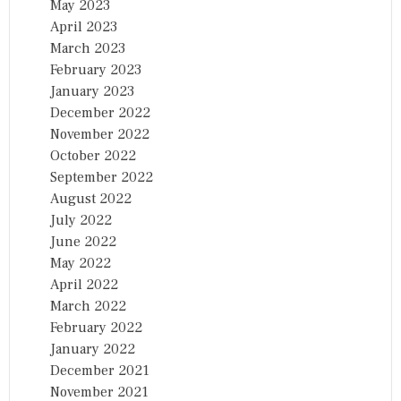
May 2023
April 2023
March 2023
February 2023
January 2023
December 2022
November 2022
October 2022
September 2022
August 2022
July 2022
June 2022
May 2022
April 2022
March 2022
February 2022
January 2022
December 2021
November 2021