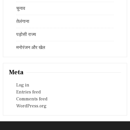
चुनाव
तेलंगाना
पड़ोसी राज्य
मनोरंजन और खेल
Meta
Log in
Entries feed
Comments feed
WordPress.org