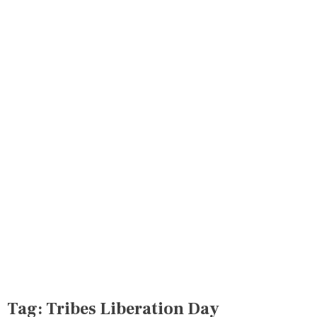
Tag:
Tribes Liberation Day