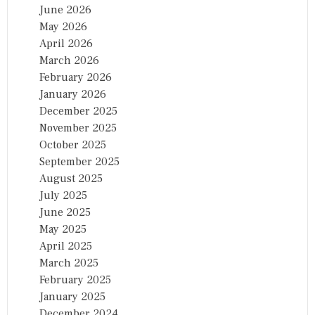
June 2026
May 2026
April 2026
March 2026
February 2026
January 2026
December 2025
November 2025
October 2025
September 2025
August 2025
July 2025
June 2025
May 2025
April 2025
March 2025
February 2025
January 2025
December 2024