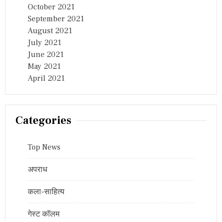
October 2021
September 2021
August 2021
July 2021
June 2021
May 2021
April 2021
Categories
Top News
अपराध
कला-साहित्य
गेस्ट कॉलम