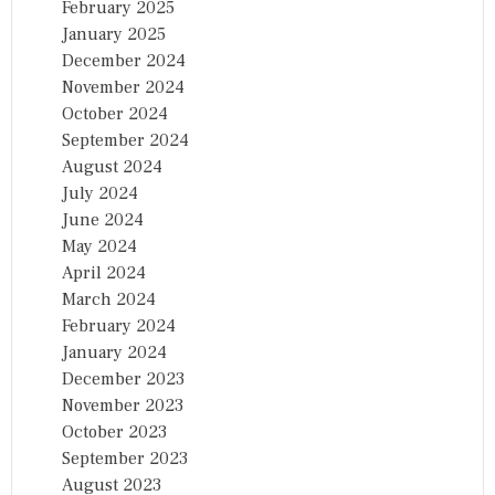
February 2025
January 2025
December 2024
November 2024
October 2024
September 2024
August 2024
July 2024
June 2024
May 2024
April 2024
March 2024
February 2024
January 2024
December 2023
November 2023
October 2023
September 2023
August 2023