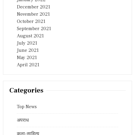
December 2021
November 2021
October 2021
September 2021
August 2021
July 2021
June 2021
May 2021
April 2021
Categories
Top News
अपराध
कला-साहित्य