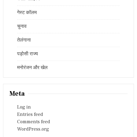
गेस्ट कॉलम
चुनाव
तेलंगाना
पड़ोसी राज्य
मनोरंजन और खेल
Meta
Log in
Entries feed
Comments feed
WordPress.org