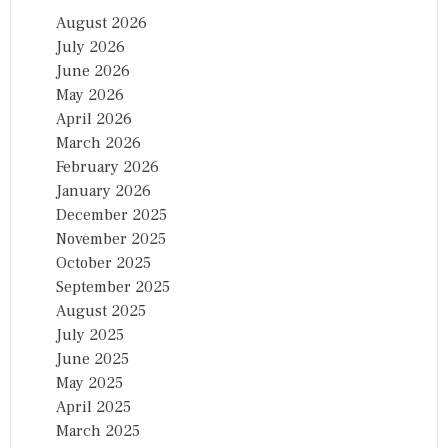
August 2026
July 2026
June 2026
May 2026
April 2026
March 2026
February 2026
January 2026
December 2025
November 2025
October 2025
September 2025
August 2025
July 2025
June 2025
May 2025
April 2025
March 2025