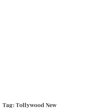
Tag:
Tollywood New