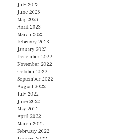
July 2023
June 2023
May 2023
April 2023
March 2023
February 2023
January 2023
December 2022
November 2022
October 2022
September 2022
August 2022
July 2022
June 2022
May 2022
April 2022
March 2022
February 2022
January 2022