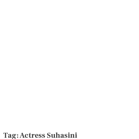
Tag:
Actress Suhasini