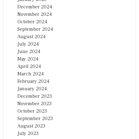
December 2024
November 2024
October 2024
September 2024
August 2024
July 2024
June 2024
May 2024
April 2024
March 2024
February 2024
January 2024
December 2023
November 2023
October 2023
September 2023
August 2023
July 2023