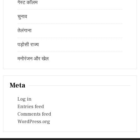
गेस्ट कॉलम
चुनाव
तेलंगाना
पड़ोसी राज्य
मनोरंजन और खेल
Meta
Log in
Entries feed
Comments feed
WordPress.org