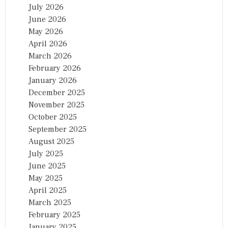
July 2026
June 2026
May 2026
April 2026
March 2026
February 2026
January 2026
December 2025
November 2025
October 2025
September 2025
August 2025
July 2025
June 2025
May 2025
April 2025
March 2025
February 2025
January 2025