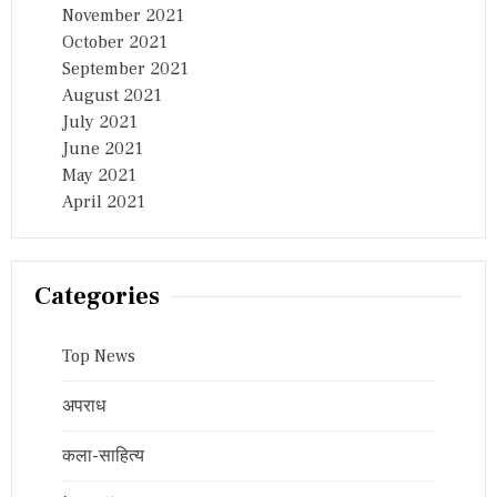
November 2021
October 2021
September 2021
August 2021
July 2021
June 2021
May 2021
April 2021
Categories
Top News
अपराध
कला-साहित्य