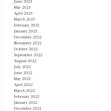
June 2023
May 2023
April 2023
March 2023
February 2023
January 2023
December 2022
November 2022
October 2022
September 2022
August 2022
July 2022
June 2022
May 2022
April 2022
March 2022
February 2022
January 2022
December 2021