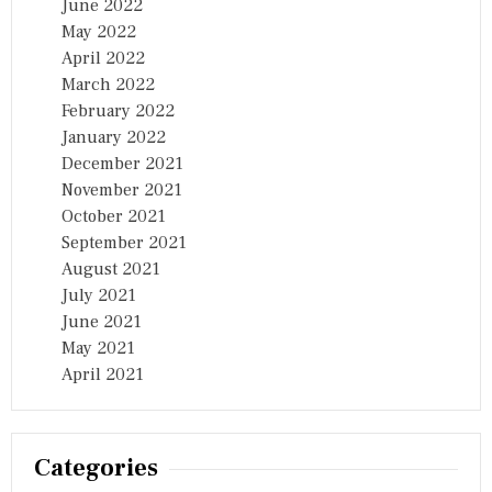
June 2022
May 2022
April 2022
March 2022
February 2022
January 2022
December 2021
November 2021
October 2021
September 2021
August 2021
July 2021
June 2021
May 2021
April 2021
Categories