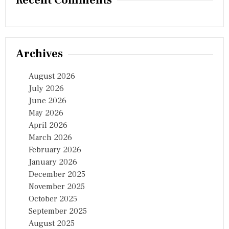
Recent Comments
Archives
August 2026
July 2026
June 2026
May 2026
April 2026
March 2026
February 2026
January 2026
December 2025
November 2025
October 2025
September 2025
August 2025