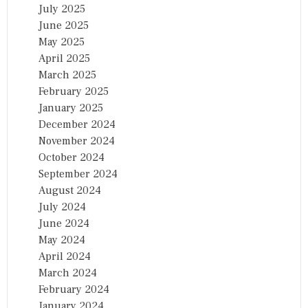
July 2025
June 2025
May 2025
April 2025
March 2025
February 2025
January 2025
December 2024
November 2024
October 2024
September 2024
August 2024
July 2024
June 2024
May 2024
April 2024
March 2024
February 2024
January 2024