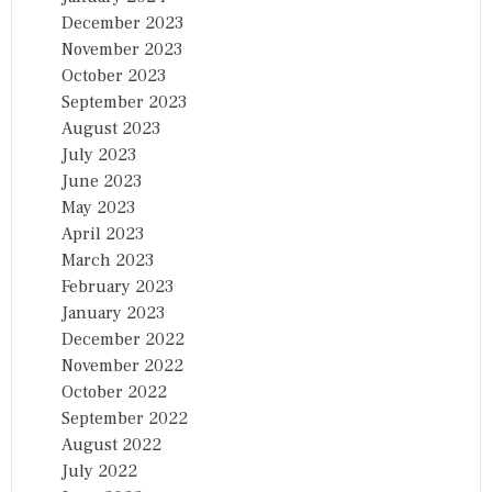
December 2023
November 2023
October 2023
September 2023
August 2023
July 2023
June 2023
May 2023
April 2023
March 2023
February 2023
January 2023
December 2022
November 2022
October 2022
September 2022
August 2022
July 2022