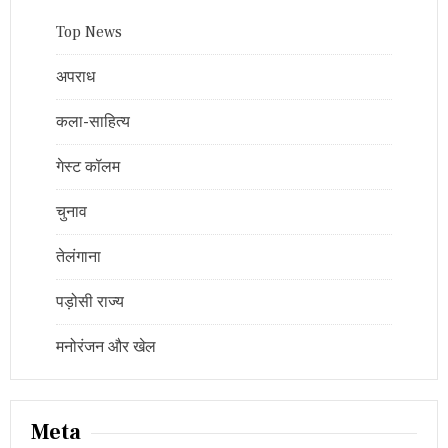
Top News
अपराध
कला-साहित्य
गेस्ट कॉलम
चुनाव
तेलंगाना
पड़ोसी राज्य
मनोरंजन और खेल
Meta