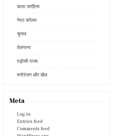
कला-साहित्य
गेस्ट कॉलम
चुनाव
तेलंगाना
पड़ोसी राज्य
मनोरंजन और खेल
Meta
Log in
Entries feed
Comments feed