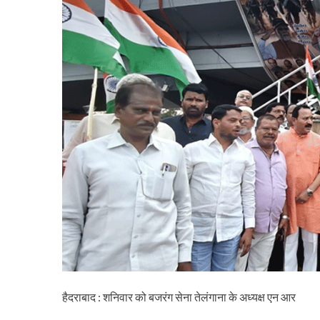
हैदराबाद : शनिवार को बजरंग सेना तेलंगाना के अध्यक्ष एन आर