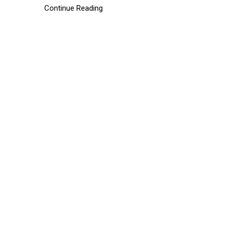
Continue Reading