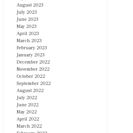
August 2023
July 2023
June 2023
May 2023
April 2023
March 2023
February 2023
January 2023
December 2022
November 2022
October 2022
September 2022
August 2022
July 2022
June 2022
May 2022
April 2022
March 2022