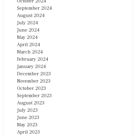
October 2024
September 2024
August 2024
July 2024
June 2024
May 2024
April 2024
March 2024
February 2024
January 2024
December 2023
November 2023
October 2023
September 2023
August 2023
July 2023
June 2023
May 2023
April 2023