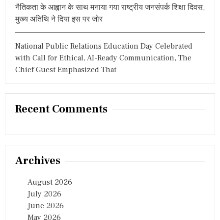
नैतिकता के आह्वान के साथ मनाया गया राष्ट्रीय जनसंपर्क शिक्षा दिवस,
मुख्य अतिथि ने दिया इस पर जोर
National Public Relations Education Day Celebrated
with Call for Ethical, AI-Ready Communication, The
Chief Guest Emphasized That
Recent Comments
Archives
August 2026
July 2026
June 2026
May 2026