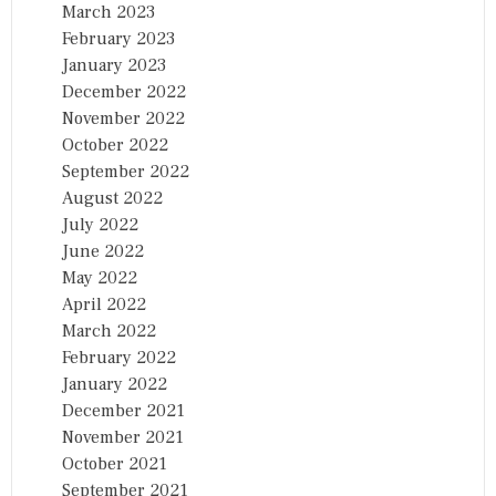
March 2023
February 2023
January 2023
December 2022
November 2022
October 2022
September 2022
August 2022
July 2022
June 2022
May 2022
April 2022
March 2022
February 2022
January 2022
December 2021
November 2021
October 2021
September 2021