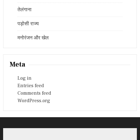
तेलंगाना
पड़ोसी राज्य
मनोरंजन और खेल
Meta
Log in
Entries feed
Comments feed
WordPress.org