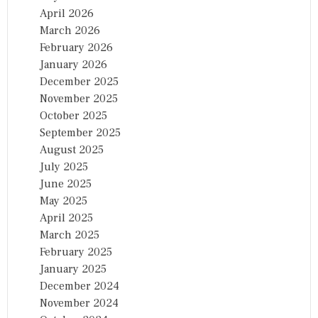
April 2026
March 2026
February 2026
January 2026
December 2025
November 2025
October 2025
September 2025
August 2025
July 2025
June 2025
May 2025
April 2025
March 2025
February 2025
January 2025
December 2024
November 2024