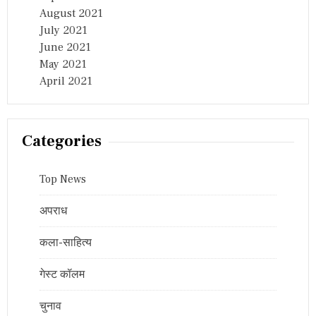
August 2021
July 2021
June 2021
May 2021
April 2021
Categories
Top News
अपराध
कला-साहित्य
गेस्ट कॉलम
चुनाव