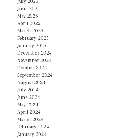
July 2025
June 2025
May 2025
April 2025
March 2025
February 2025
January 2025
December 2024
November 2024
October 2024
September 2024
August 2024
July 2024
June 2024
May 2024
April 2024
March 2024
February 2024
January 2024