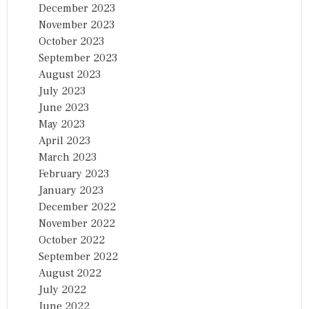
December 2023
November 2023
October 2023
September 2023
August 2023
July 2023
June 2023
May 2023
April 2023
March 2023
February 2023
January 2023
December 2022
November 2022
October 2022
September 2022
August 2022
July 2022
June 2022