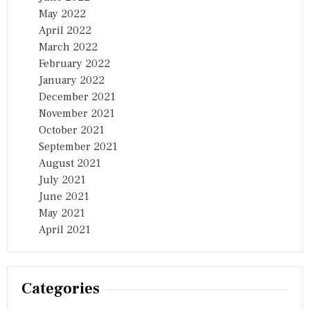
May 2022
April 2022
March 2022
February 2022
January 2022
December 2021
November 2021
October 2021
September 2021
August 2021
July 2021
June 2021
May 2021
April 2021
Categories