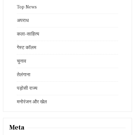
Top News
अपराध
कला-साहित्य
गेस्ट कॉलम
चुनाव
तेलंगाना
पड़ोसी राज्य
मनोरंजन और खेल
Meta