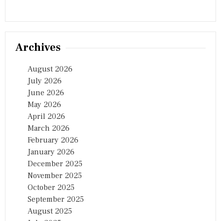
Archives
August 2026
July 2026
June 2026
May 2026
April 2026
March 2026
February 2026
January 2026
December 2025
November 2025
October 2025
September 2025
August 2025