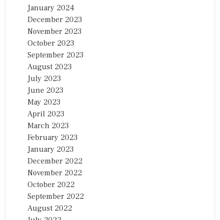
January 2024
December 2023
November 2023
October 2023
September 2023
August 2023
July 2023
June 2023
May 2023
April 2023
March 2023
February 2023
January 2023
December 2022
November 2022
October 2022
September 2022
August 2022
July 2022