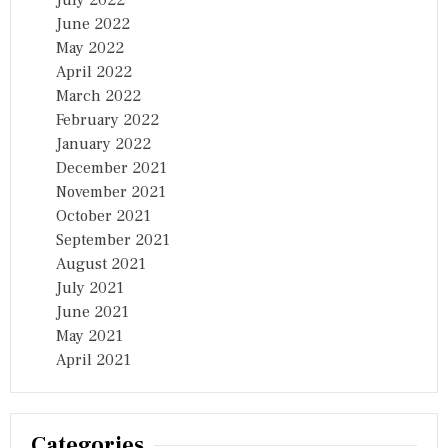
June 2022
May 2022
April 2022
March 2022
February 2022
January 2022
December 2021
November 2021
October 2021
September 2021
August 2021
July 2021
June 2021
May 2021
April 2021
Categories