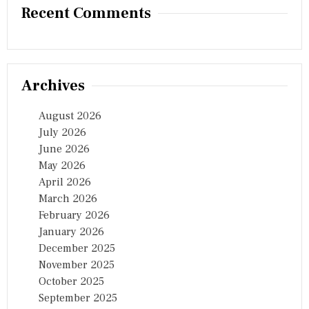
Recent Comments
Archives
August 2026
July 2026
June 2026
May 2026
April 2026
March 2026
February 2026
January 2026
December 2025
November 2025
October 2025
September 2025