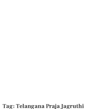
Tag:
Telangana Praja Jagruthi