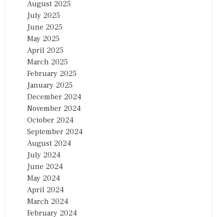
August 2025
July 2025
June 2025
May 2025
April 2025
March 2025
February 2025
January 2025
December 2024
November 2024
October 2024
September 2024
August 2024
July 2024
June 2024
May 2024
April 2024
March 2024
February 2024