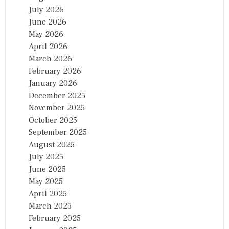
July 2026
June 2026
May 2026
April 2026
March 2026
February 2026
January 2026
December 2025
November 2025
October 2025
September 2025
August 2025
July 2025
June 2025
May 2025
April 2025
March 2025
February 2025