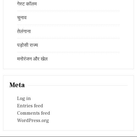
गेस्ट कॉलम
चुनाव
तेलंगाना
पड़ोसी राज्य
मनोरंजन और खेल
Meta
Log in
Entries feed
Comments feed
WordPress.org