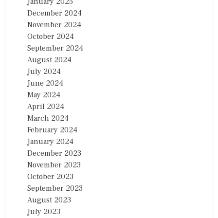
January 2025
December 2024
November 2024
October 2024
September 2024
August 2024
July 2024
June 2024
May 2024
April 2024
March 2024
February 2024
January 2024
December 2023
November 2023
October 2023
September 2023
August 2023
July 2023