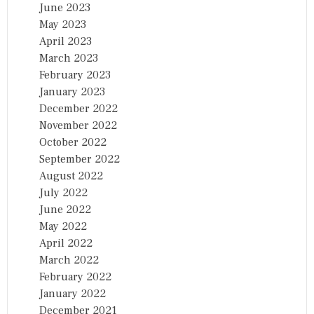
June 2023
May 2023
April 2023
March 2023
February 2023
January 2023
December 2022
November 2022
October 2022
September 2022
August 2022
July 2022
June 2022
May 2022
April 2022
March 2022
February 2022
January 2022
December 2021