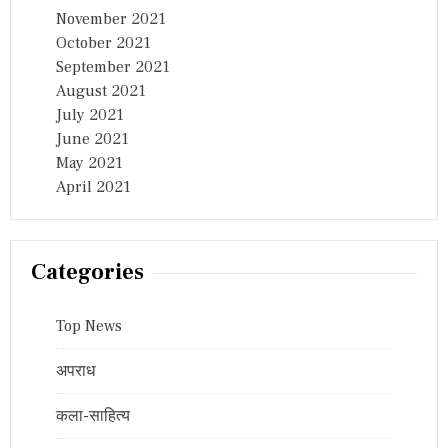
November 2021
October 2021
September 2021
August 2021
July 2021
June 2021
May 2021
April 2021
Categories
Top News
अपराध
कला-साहित्य