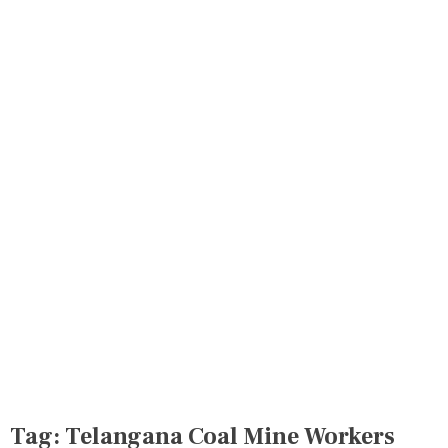
Tag:
Telangana Coal Mine Workers