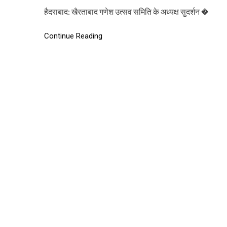
हैदराबाद: खैरताबाद गणेश उत्सव समिति के अध्यक्ष सुदर्शन �
Continue Reading