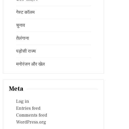
गेस्ट कॉलम
चुनाव
तेलंगाना
पड़ोसी राज्य
मनोरंजन और खेल
Meta
Log in
Entries feed
Comments feed
WordPress.org