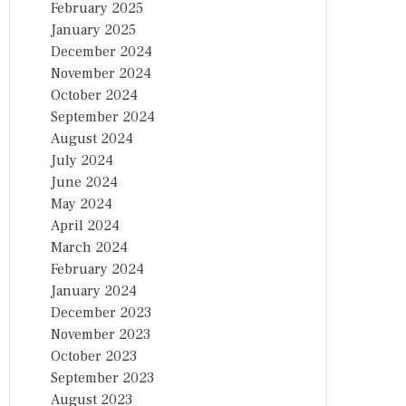
February 2025
January 2025
December 2024
November 2024
October 2024
September 2024
August 2024
July 2024
June 2024
May 2024
April 2024
March 2024
February 2024
January 2024
December 2023
November 2023
October 2023
September 2023
August 2023