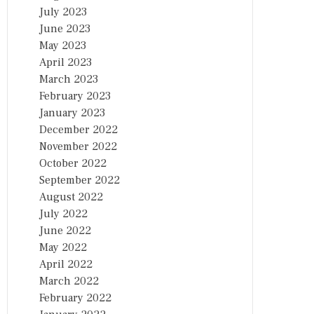
July 2023
June 2023
May 2023
April 2023
March 2023
February 2023
January 2023
December 2022
November 2022
October 2022
September 2022
August 2022
July 2022
June 2022
May 2022
April 2022
March 2022
February 2022