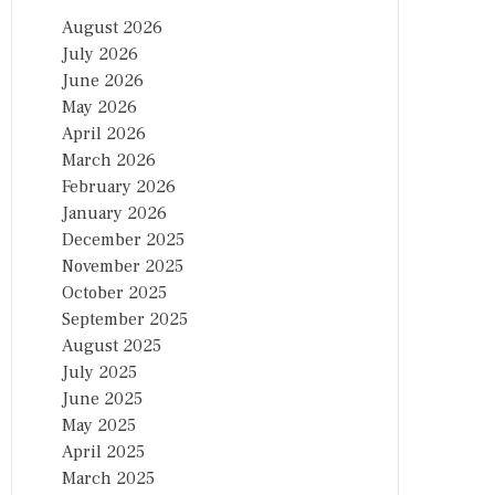
August 2026
July 2026
June 2026
May 2026
April 2026
March 2026
February 2026
January 2026
December 2025
November 2025
October 2025
September 2025
August 2025
July 2025
June 2025
May 2025
April 2025
March 2025