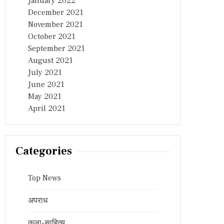
January 2022
December 2021
November 2021
October 2021
September 2021
August 2021
July 2021
June 2021
May 2021
April 2021
Categories
Top News
अपराध
कला-साहित्य