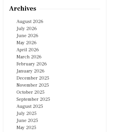
Archives
August 2026
July 2026
June 2026
May 2026
April 2026
March 2026
February 2026
January 2026
December 2025
November 2025
October 2025
September 2025
August 2025
July 2025
June 2025
May 2025