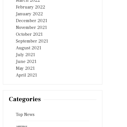
March 2022
February 2022
January 2022
December 2021
November 2021
October 2021
September 2021
August 2021
July 2021
June 2021
May 2021
April 2021
Categories
Top News