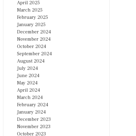
April 2025
March 2025
February 2025
January 2025
December 2024
November 2024
October 2024
September 2024
August 2024
July 2024
June 2024
May 2024
April 2024
March 2024
February 2024
January 2024
December 2023
November 2023
October 2023