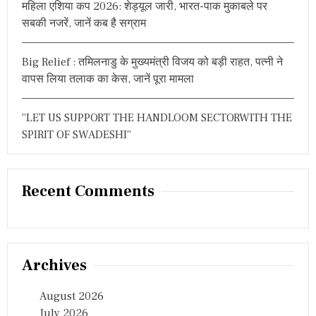
महिला एशिया कप 2026: शेड्यूल जारी, भारत-पाक मुकाबले पर
को
या
सबकी नजरें, जानें कब है सग्राम
द
Big Relief : तमिलनाडु के मुख्यमंत्री विजय को बड़ी राहत, पत्नी ने
वापस लिया तलाक का केस, जानें पूरा मामला
“LET US SUPPORT THE HANDLOOM SECTORWITH THE
SPIRIT OF SWADESHI”
Recent Comments
Archives
August 2026
July 2026