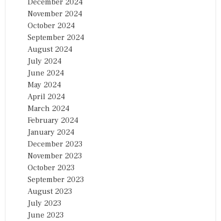
December 2024
November 2024
October 2024
September 2024
August 2024
July 2024
June 2024
May 2024
April 2024
March 2024
February 2024
January 2024
December 2023
November 2023
October 2023
September 2023
August 2023
July 2023
June 2023