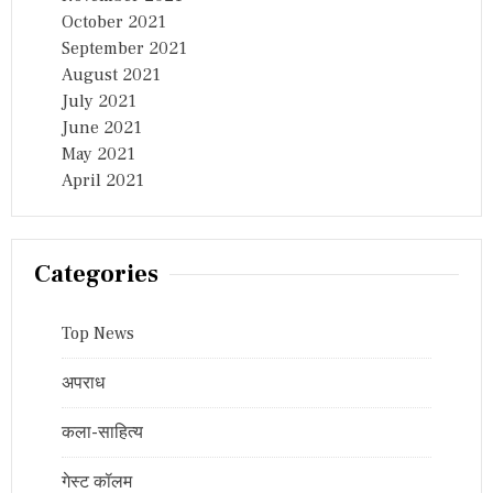
October 2021
September 2021
August 2021
July 2021
June 2021
May 2021
April 2021
Categories
Top News
अपराध
कला-साहित्य
गेस्ट कॉलम