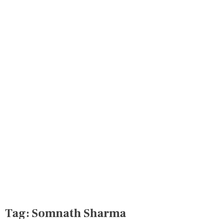
Tag:
Somnath Sharma