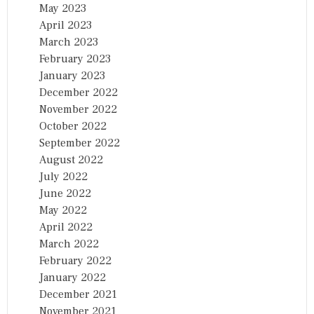
May 2023
April 2023
March 2023
February 2023
January 2023
December 2022
November 2022
October 2022
September 2022
August 2022
July 2022
June 2022
May 2022
April 2022
March 2022
February 2022
January 2022
December 2021
November 2021