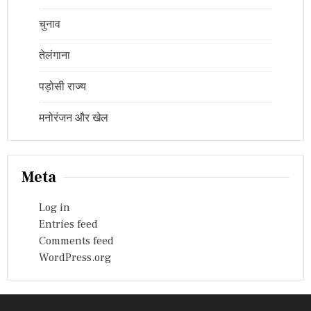
चुनाव
तेलंगाना
पड़ोसी राज्य
मनोरंजन और खेल
Meta
Log in
Entries feed
Comments feed
WordPress.org