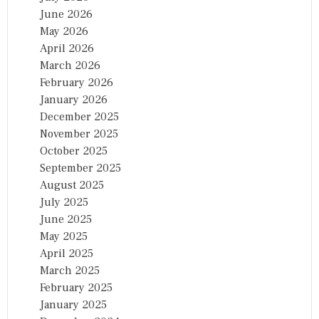
June 2026
May 2026
April 2026
March 2026
February 2026
January 2026
December 2025
November 2025
October 2025
September 2025
August 2025
July 2025
June 2025
May 2025
April 2025
March 2025
February 2025
January 2025