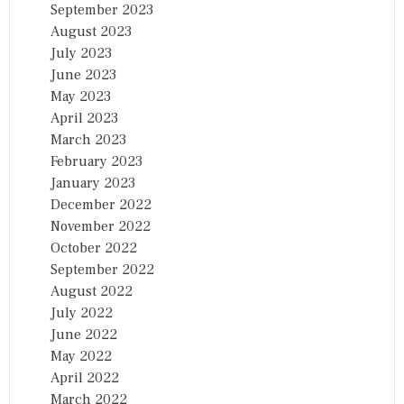
September 2023
August 2023
July 2023
June 2023
May 2023
April 2023
March 2023
February 2023
January 2023
December 2022
November 2022
October 2022
September 2022
August 2022
July 2022
June 2022
May 2022
April 2022
March 2022