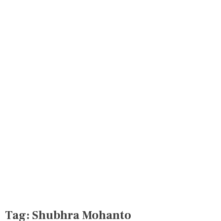
Tag:
Shubhra Mohanto