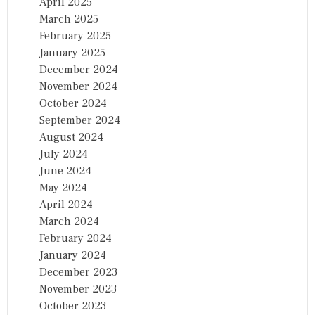
April 2025
March 2025
February 2025
January 2025
December 2024
November 2024
October 2024
September 2024
August 2024
July 2024
June 2024
May 2024
April 2024
March 2024
February 2024
January 2024
December 2023
November 2023
October 2023