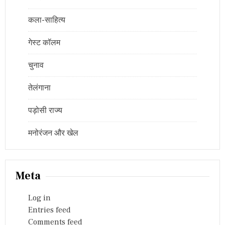
कला-साहित्य
गेस्ट कॉलम
चुनाव
तेलंगाना
पड़ोसी राज्य
मनोरंजन और खेल
Meta
Log in
Entries feed
Comments feed