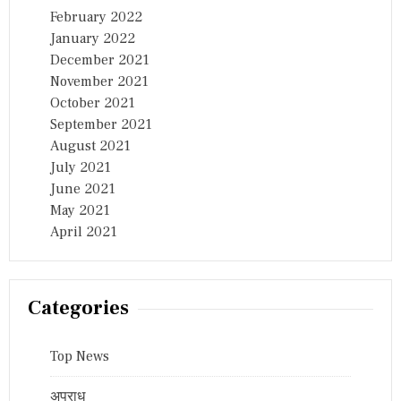
February 2022
January 2022
December 2021
November 2021
October 2021
September 2021
August 2021
July 2021
June 2021
May 2021
April 2021
Categories
Top News
अपराध