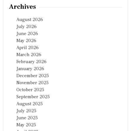
Archives
August 2026
July 2026
June 2026
May 2026
April 2026
March 2026
February 2026
January 2026
December 2025
November 2025
October 2025
September 2025
August 2025
July 2025
June 2025
May 2025