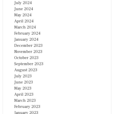
July 2024
June 2024
May 2024
April 2024
March 2024
February 2024
January 2024
December 2023
November 2023
October 2023
September 2023
August 2023
July 2023
June 2023
May 2023
April 2023
March 2023
February 2023
January 2023