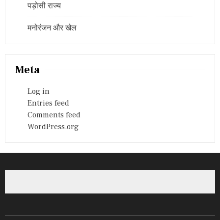
पड़ोसी राज्य
मनोरंजन और खेल
Meta
Log in
Entries feed
Comments feed
WordPress.org