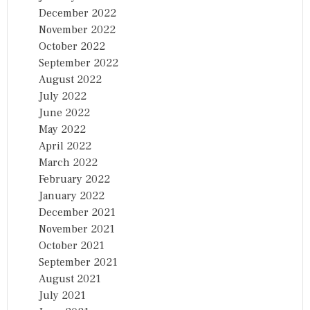
December 2022
November 2022
October 2022
September 2022
August 2022
July 2022
June 2022
May 2022
April 2022
March 2022
February 2022
January 2022
December 2021
November 2021
October 2021
September 2021
August 2021
July 2021