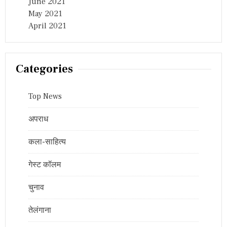
June 2021
May 2021
April 2021
Categories
Top News
अपराध
कला-साहित्य
गेस्ट कॉलम
चुनाव
तेलंगाना