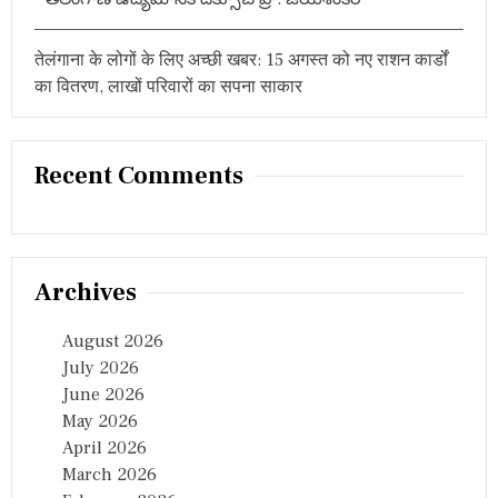
जी
वा
न
तेलंगाना के लोगों के लिए अच्छी खबर: 15 अगस्त को नए राशन कार्डों
प्र
स्थी
का वितरण, लाखों परिवारों का सपना साकार
Recent Comments
Archives
August 2026
July 2026
June 2026
May 2026
April 2026
March 2026