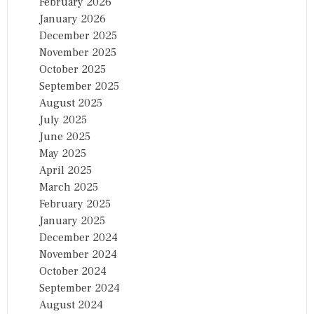
February 2026
January 2026
December 2025
November 2025
October 2025
September 2025
August 2025
July 2025
June 2025
May 2025
April 2025
March 2025
February 2025
January 2025
December 2024
November 2024
October 2024
September 2024
August 2024