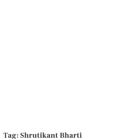
Tag:
Shrutikant Bharti