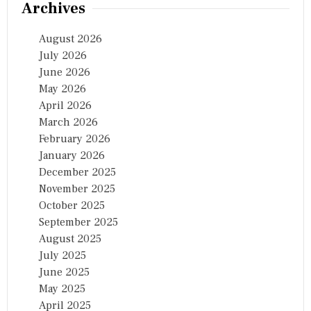
Archives
August 2026
July 2026
June 2026
May 2026
April 2026
March 2026
February 2026
January 2026
December 2025
November 2025
October 2025
September 2025
August 2025
July 2025
June 2025
May 2025
April 2025