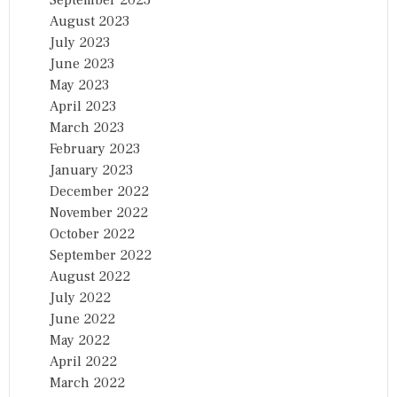
August 2023
July 2023
June 2023
May 2023
April 2023
March 2023
February 2023
January 2023
December 2022
November 2022
October 2022
September 2022
August 2022
July 2022
June 2022
May 2022
April 2022
March 2022