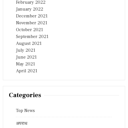
February 2022
January 2022
December 2021
November 2021
October 2021
September 2021
August 2021
July 2021
June 2021
May 2021
April 2021
Categories
Top News
अपराध