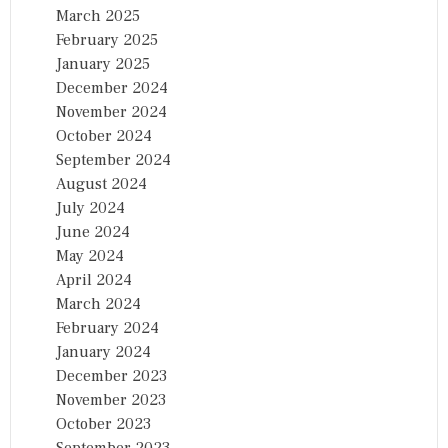
March 2025
February 2025
January 2025
December 2024
November 2024
October 2024
September 2024
August 2024
July 2024
June 2024
May 2024
April 2024
March 2024
February 2024
January 2024
December 2023
November 2023
October 2023
September 2023