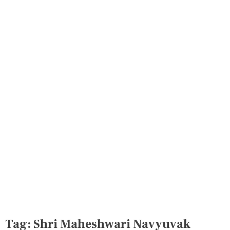
Tag:
Shri Maheshwari Navyuvak