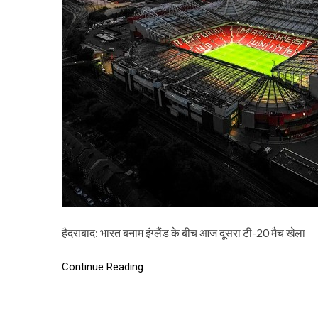
हैदराबाद: भारत बनाम इंग्लैंड के बीच आज दूसरा टी-20 मैच खेला
Continue Reading