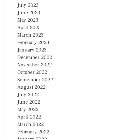
July 2023
June 2023
May 2023
April 2023
March 2023
February 2023
January 2023
December 2022
November 2022
October 2022
September 2022
August 2022
July 2022
June 2022
May 2022
April 2022
March 2022
February 2022