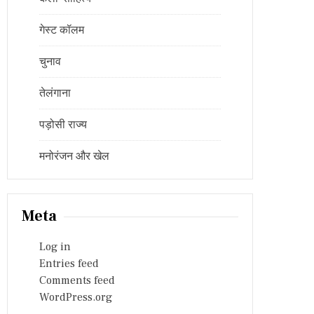
गेस्ट कॉलम
चुनाव
तेलंगाना
पड़ोसी राज्य
मनोरंजन और खेल
Meta
Log in
Entries feed
Comments feed
WordPress.org