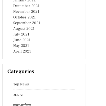
January 2022
December 2021
November 2021
October 2021
September 2021
August 2021
July 2021
June 2021
May 2021
April 2021
Categories
Top News
अपराध
कला-साहित्य