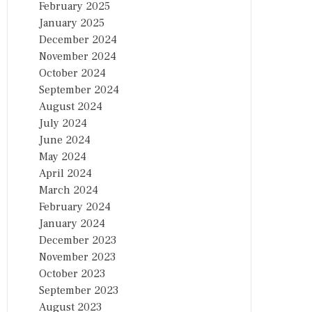
February 2025
January 2025
December 2024
November 2024
October 2024
September 2024
August 2024
July 2024
June 2024
May 2024
April 2024
March 2024
February 2024
January 2024
December 2023
November 2023
October 2023
September 2023
August 2023