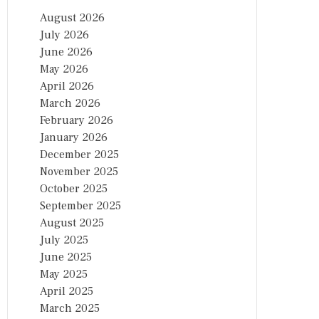
August 2026
July 2026
June 2026
May 2026
April 2026
March 2026
February 2026
January 2026
December 2025
November 2025
October 2025
September 2025
August 2025
July 2025
June 2025
May 2025
April 2025
March 2025