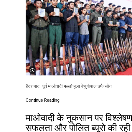
हैदराबाद : पूर्व माओवादी मल्लोजुला वेणुगोपाल उर्फ ​​सोन
Continue Reading
माओवादी के नुकसान पर विश्लेष
सफलता और पोलित ब्यूरो की रही 