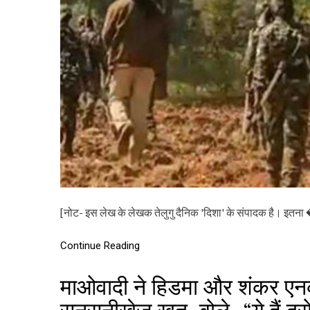
[नोट- इस लेख के लेखक तेलुगु दैनिक 'दिशा' के संपादक है। इतना
Continue Reading
माओवादी ने हिडमा और शंकर एन