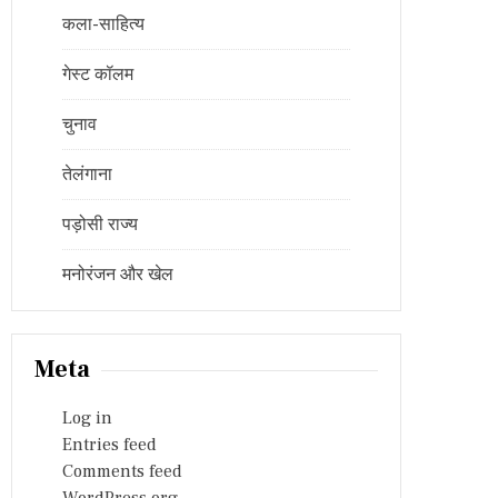
कला-साहित्य
गेस्ट कॉलम
चुनाव
तेलंगाना
पड़ोसी राज्य
मनोरंजन और खेल
Meta
Log in
Entries feed
Comments feed