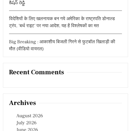
కిషన్ రెడ్డి
’
विदेशियों के लिए खलनायक बन गये अमेरिका के राष्ट्रपति डोनाल्ड
ट्रंप, ‘बर्थ राइट’ पर नया आदेश, यह है विश्लेषकों का मत
Big Breaking : आकाशीय बिजली गिरने से फुटबॉल खिलाड़ी की
मौत (वीडियो वायरल)
Recent Comments
Archives
August 2026
July 2026
June 2026