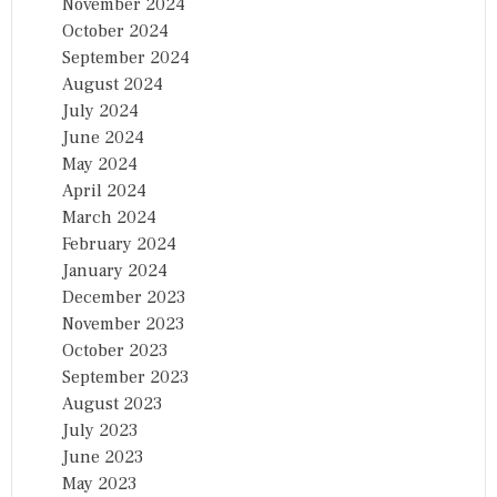
November 2024
October 2024
September 2024
August 2024
July 2024
June 2024
May 2024
April 2024
March 2024
February 2024
January 2024
December 2023
November 2023
October 2023
September 2023
August 2023
July 2023
June 2023
May 2023