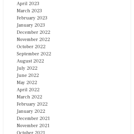
April 2023
March 2023
February 2023
January 2023
December 2022
November 2022
October 2022
September 2022
August 2022
July 2022
June 2022
May 2022
April 2022
March 2022
February 2022
January 2022
December 2021
November 2021
October 2021