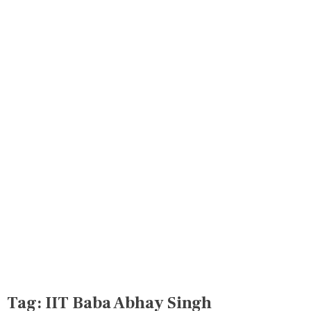
Tag:
IIT Baba Abhay Singh