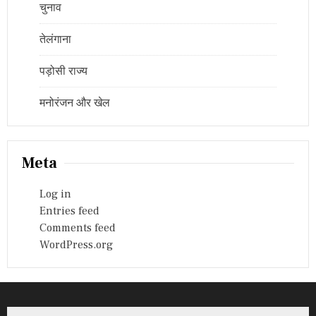
चुनाव
तेलंगाना
पड़ोसी राज्य
मनोरंजन और खेल
Meta
Log in
Entries feed
Comments feed
WordPress.org