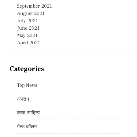
September 2021
August 2021
July 2021
June 2021
May 2021
April 2021
Categories
Top News
अपराध
कला-साहित्य
गेस्ट कॉलम