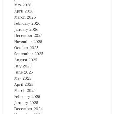
May 2026
April 2026
March 2026
February 2026
January 2026
December 2025
November 2025
October 2025
September 2025
August 2025
July 2025
June 2025
May 2025
April 2025
March 2025
February 2025
January 2025
December 2024