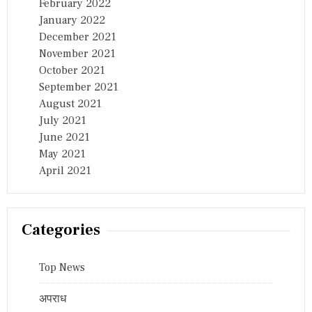
February 2022
January 2022
December 2021
November 2021
October 2021
September 2021
August 2021
July 2021
June 2021
May 2021
April 2021
Categories
Top News
अपराध