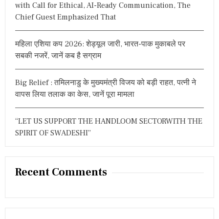
with Call for Ethical, AI-Ready Communication, The
Chief Guest Emphasized That
महिला एशिया कप 2026: शेड्यूल जारी, भारत-पाक मुकाबले पर
सबकी नजरें, जानें कब है सग्राम
Big Relief : तमिलनाडु के मुख्यमंत्री विजय को बड़ी राहत, पत्नी ने
वापस लिया तलाक का केस, जानें पूरा मामला
“LET US SUPPORT THE HANDLOOM SECTORWITH THE
SPIRIT OF SWADESHI”
Recent Comments