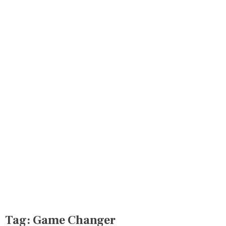
Tag:
Game Changer