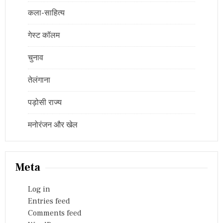
कला-साहित्य
गेस्ट कॉलम
चुनाव
तेलंगाना
पड़ोसी राज्य
मनोरंजन और खेल
Meta
Log in
Entries feed
Comments feed