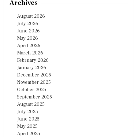
Archives
August 2026
July 2026
June 2026
May 2026
April 2026
March 2026
February 2026
January 2026
December 2025
November 2025
October 2025
September 2025
August 2025
July 2025
June 2025
May 2025
April 2025