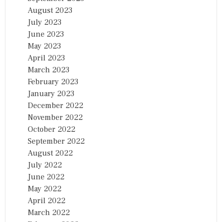
August 2023
July 2023
June 2023
May 2023
April 2023
March 2023
February 2023
January 2023
December 2022
November 2022
October 2022
September 2022
August 2022
July 2022
June 2022
May 2022
April 2022
March 2022