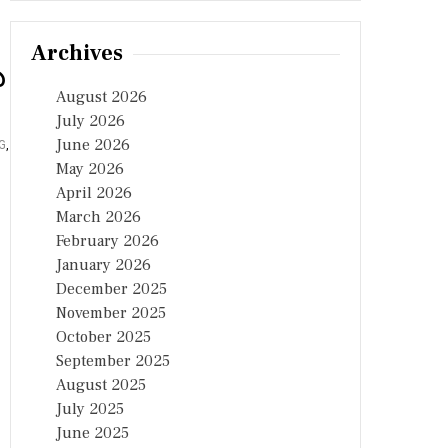
Archives
డు తుంగ
August 2026
July 2026
June 2026
G
,
DSC
,
May 2026
April 2026
March 2026
February 2026
January 2026
December 2025
November 2025
October 2025
September 2025
August 2025
July 2025
June 2025