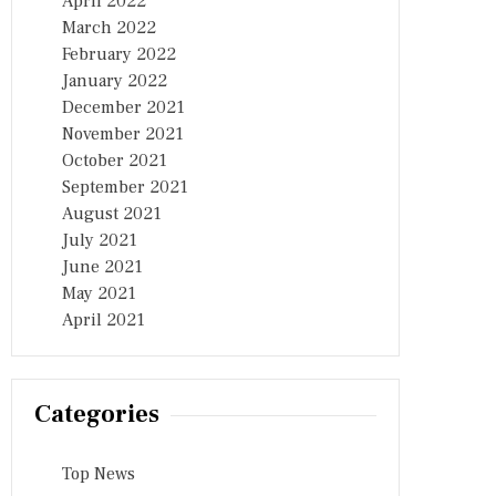
April 2022
March 2022
February 2022
January 2022
December 2021
November 2021
October 2021
September 2021
August 2021
July 2021
June 2021
May 2021
April 2021
Categories
Top News