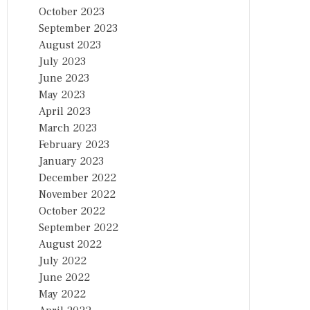
October 2023
September 2023
August 2023
July 2023
June 2023
May 2023
April 2023
March 2023
February 2023
January 2023
December 2022
November 2022
October 2022
September 2022
August 2022
July 2022
June 2022
May 2022