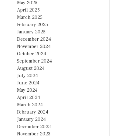
May 2025
April 2025
March 2025
February 2025
January 2025
December 2024
November 2024
October 2024
September 2024
August 2024
July 2024
June 2024
May 2024
April 2024
March 2024
February 2024
January 2024
December 2023
November 2023