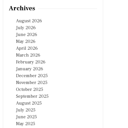
Archives
August 2026
July 2026
June 2026
May 2026
April 2026
March 2026
February 2026
January 2026
December 2025
November 2025
October 2025
September 2025
August 2025
July 2025
June 2025
May 2025