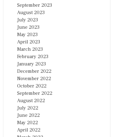
September 2023
August 2023
July 2023
June 2023
May 2023
April 2023
March 2023
February 2023
January 2023
December 2022
November 2022
October 2022
September 2022
August 2022
July 2022
June 2022
May 2022
April 2022