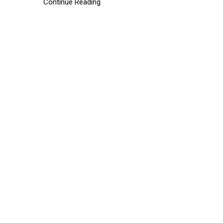
Continue Reading