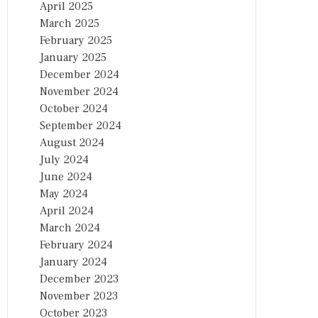
April 2025
March 2025
February 2025
January 2025
December 2024
November 2024
October 2024
September 2024
August 2024
July 2024
June 2024
May 2024
April 2024
March 2024
February 2024
January 2024
December 2023
November 2023
October 2023