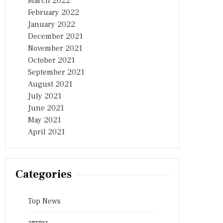
March 2022
February 2022
January 2022
December 2021
November 2021
October 2021
September 2021
August 2021
July 2021
June 2021
May 2021
April 2021
Categories
Top News