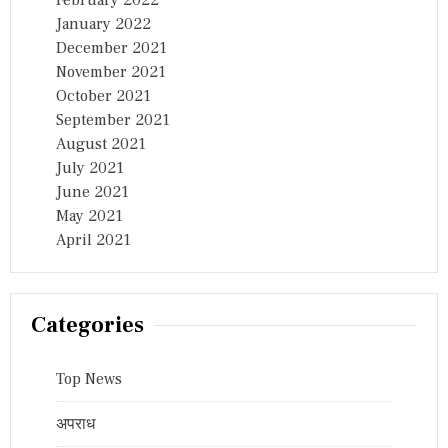
January 2022
December 2021
November 2021
October 2021
September 2021
August 2021
July 2021
June 2021
May 2021
April 2021
Categories
Top News
अपराध