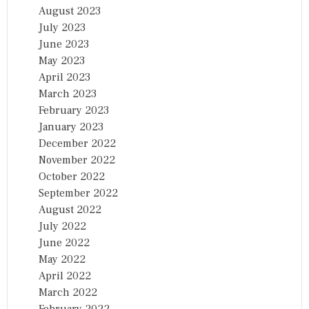
August 2023
July 2023
June 2023
May 2023
April 2023
March 2023
February 2023
January 2023
December 2022
November 2022
October 2022
September 2022
August 2022
July 2022
June 2022
May 2022
April 2022
March 2022
February 2022