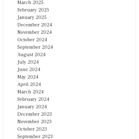
March 2025
February 2025
January 2025
December 2024
November 2024
October 2024
September 2024
August 2024
July 2024
June 2024
May 2024
April 2024
March 2024
February 2024
January 2024
December 2023
November 2023
October 2023
September 2023