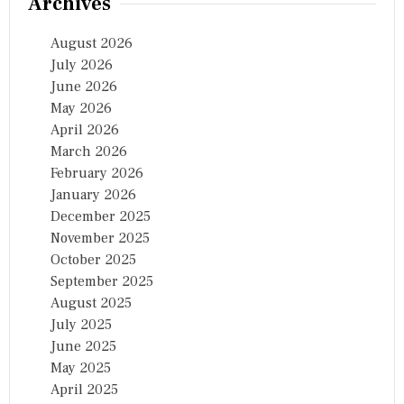
Archives
August 2026
July 2026
June 2026
May 2026
April 2026
March 2026
February 2026
January 2026
December 2025
November 2025
October 2025
September 2025
August 2025
July 2025
June 2025
May 2025
April 2025