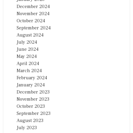
December 2024
November 2024
October 2024
September 2024
August 2024
July 2024
June 2024
May 2024
April 2024
March 2024
February 2024
January 2024
December 2023
November 2023
October 2023
September 2023
August 2023
July 2023