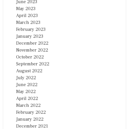
June 2023
May 2023
April 2023
March 2023
February 2023
January 2023
December 2022
November 2022
October 2022
September 2022
August 2022
July 2022
June 2022
May 2022
April 2022
March 2022
February 2022
January 2022
December 2021