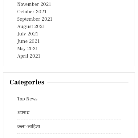
November 2021
October 2021
September 2021
August 2021
July 2021
June 2021
May 2021
April 2021
Categories
Top News
अपराध
कला-साहित्य