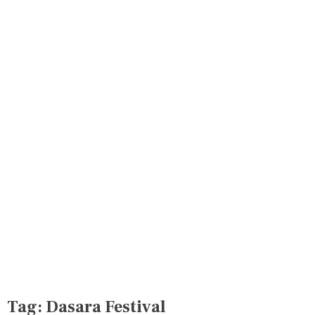
Tag:
Dasara Festival