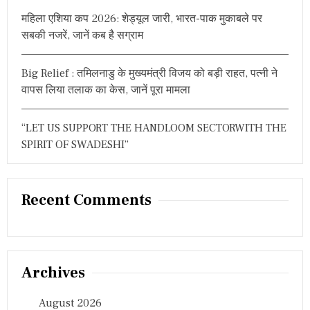
महिला एशिया कप 2026: शेड्यूल जारी, भारत-पाक मुकाबले पर
सबकी नजरें, जानें कब है सग्राम
Big Relief : तमिलनाडु के मुख्यमंत्री विजय को बड़ी राहत, पत्नी ने
वापस लिया तलाक का केस, जानें पूरा मामला
“LET US SUPPORT THE HANDLOOM SECTORWITH THE
SPIRIT OF SWADESHI”
Recent Comments
Archives
August 2026