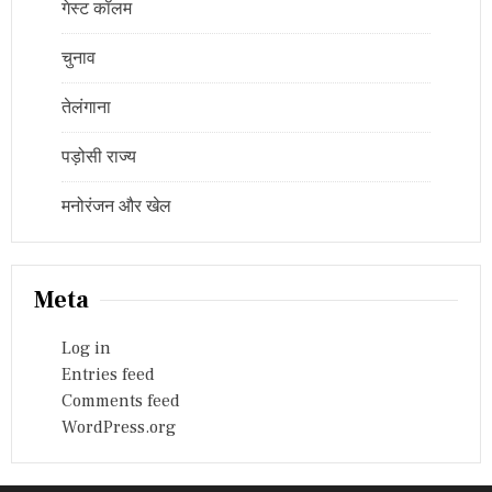
गेस्ट कॉलम
चुनाव
तेलंगाना
पड़ोसी राज्य
मनोरंजन और खेल
Meta
Log in
Entries feed
Comments feed
WordPress.org