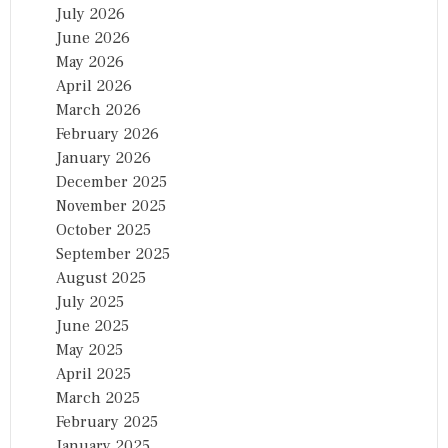
July 2026
June 2026
May 2026
April 2026
March 2026
February 2026
January 2026
December 2025
November 2025
October 2025
September 2025
August 2025
July 2025
June 2025
May 2025
April 2025
March 2025
February 2025
January 2025