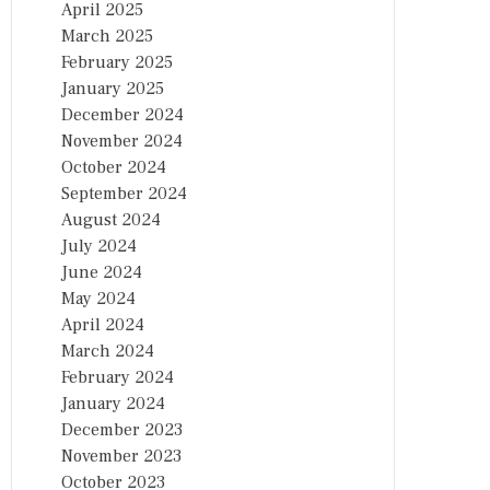
April 2025
March 2025
February 2025
January 2025
December 2024
November 2024
October 2024
September 2024
August 2024
July 2024
June 2024
May 2024
April 2024
March 2024
February 2024
January 2024
December 2023
November 2023
October 2023