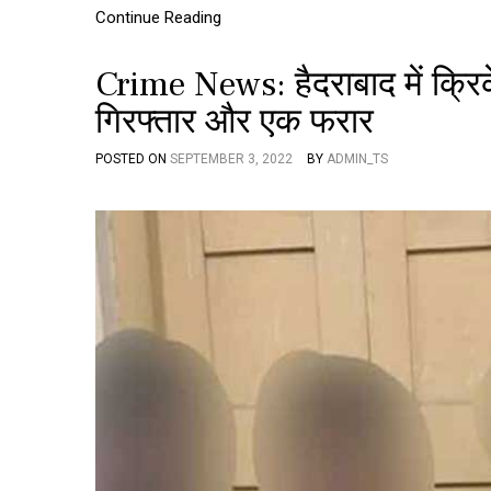
Continue Reading
Crime News: हैदराबाद में क्रिक
गिरफ्तार और एक फरार
POSTED ON
SEPTEMBER 3, 2022
BY
ADMIN_TS