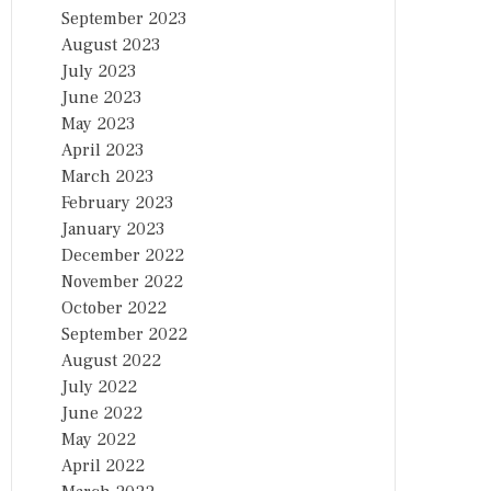
September 2023
August 2023
July 2023
June 2023
May 2023
April 2023
March 2023
February 2023
January 2023
December 2022
November 2022
October 2022
September 2022
August 2022
July 2022
June 2022
May 2022
April 2022