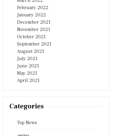
March 2022
February 2022
January 2022
December 2021
November 2021
October 2021
September 2021
August 2021
July 2021
June 2021
May 2021
April 2021
Categories
Top News