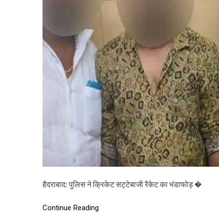
हैदराबाद: पुलिस ने क्रिकेट सट्टेबाजी रैकेट का भंडाफोड़ �
Continue Reading