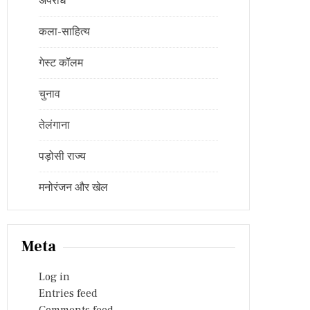
अपराध
कला-साहित्य
गेस्ट कॉलम
चुनाव
तेलंगाना
पड़ोसी राज्य
मनोरंजन और खेल
Meta
Log in
Entries feed