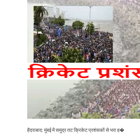
हैदराबाद: मुंबई में समुद्र तट क्रिकेट प्रशंसकों से भरा ह�