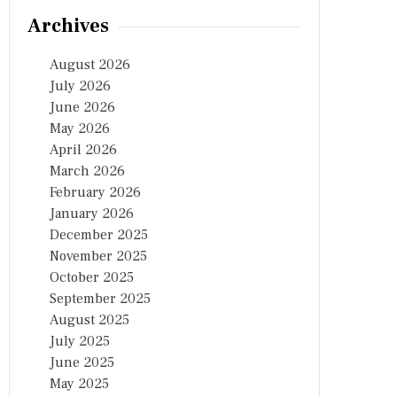
Archives
August 2026
July 2026
June 2026
May 2026
April 2026
March 2026
February 2026
January 2026
December 2025
November 2025
October 2025
September 2025
August 2025
July 2025
June 2025
May 2025