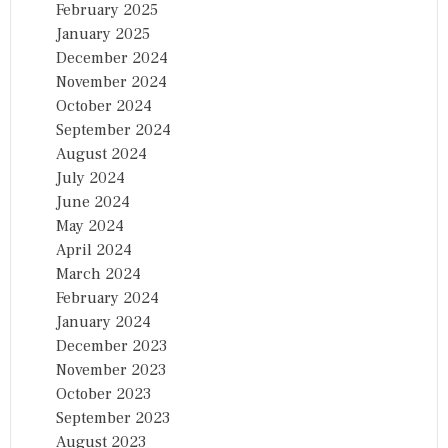
February 2025
January 2025
December 2024
November 2024
October 2024
September 2024
August 2024
July 2024
June 2024
May 2024
April 2024
March 2024
February 2024
January 2024
December 2023
November 2023
October 2023
September 2023
August 2023