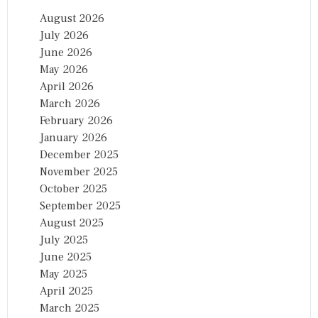
August 2026
July 2026
June 2026
May 2026
April 2026
March 2026
February 2026
January 2026
December 2025
November 2025
October 2025
September 2025
August 2025
July 2025
June 2025
May 2025
April 2025
March 2025