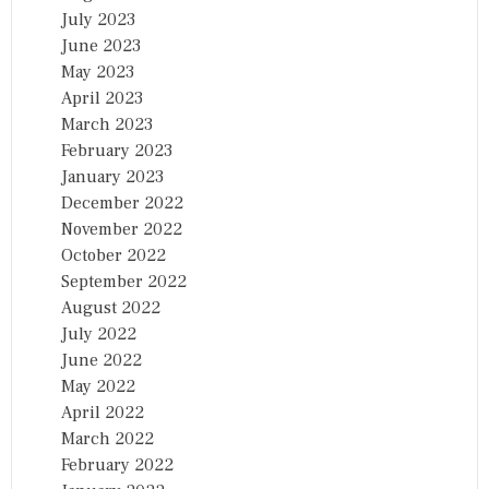
July 2023
June 2023
May 2023
April 2023
March 2023
February 2023
January 2023
December 2022
November 2022
October 2022
September 2022
August 2022
July 2022
June 2022
May 2022
April 2022
March 2022
February 2022