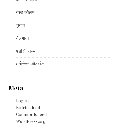
गेस्ट कॉलम
चुनाव
तेलंगाना
पड़ोसी राज्य
मनोरंजन और खेल
Meta
Log in
Entries feed
Comments feed
WordPress.org