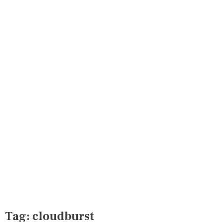
Tag:
cloudburst