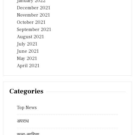
January 2022
December 2021
November 2021
October 2021
September 2021
August 2021
July 2021
June 2021
May 2021
April 2021
Categories
Top News
अपराध
कला-साहित्य