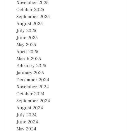
November 2025
October 2025
September 2025
August 2025
July 2025
June 2025
May 2025
April 2025
March 2025
February 2025
January 2025
December 2024
November 2024
October 2024
September 2024
August 2024
July 2024
June 2024
May 2024