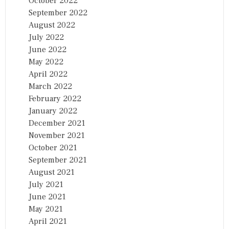
October 2022
September 2022
August 2022
July 2022
June 2022
May 2022
April 2022
March 2022
February 2022
January 2022
December 2021
November 2021
October 2021
September 2021
August 2021
July 2021
June 2021
May 2021
April 2021