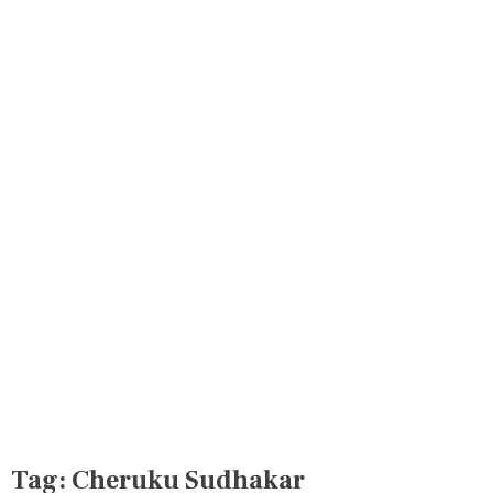
Tag:
Cheruku Sudhakar