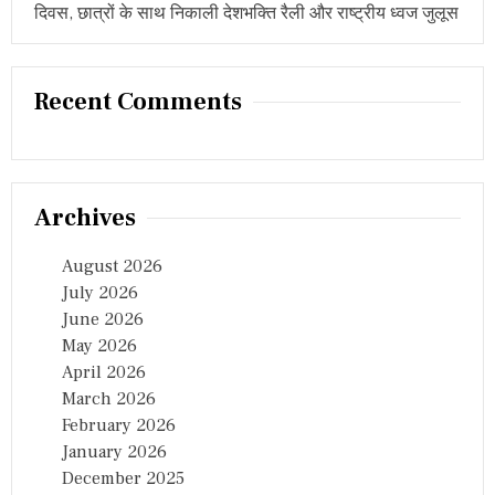
दिवस, छात्रों के साथ निकाली देशभक्ति रैली और राष्ट्रीय ध्वज जुलूस
Recent Comments
Archives
August 2026
July 2026
June 2026
May 2026
April 2026
March 2026
February 2026
January 2026
December 2025