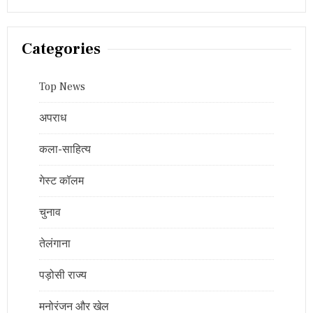
Categories
Top News
अपराध
कला-साहित्य
गेस्ट कॉलम
चुनाव
तेलंगाना
पड़ोसी राज्य
मनोरंजन और खेल