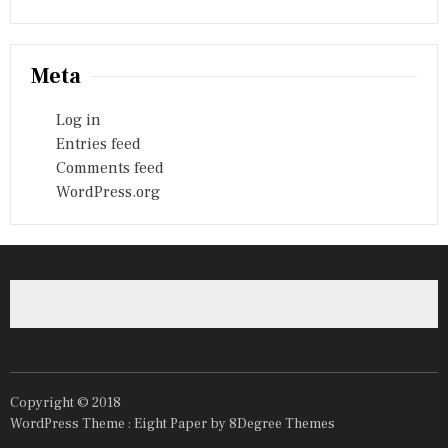
Meta
Log in
Entries feed
Comments feed
WordPress.org
Copyright © 2018
WordPress Theme :
Eight Paper
by 8Degree Themes