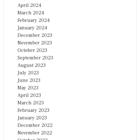
April 2024
March 2024
February 2024
January 2024
December 2023
November 2023
October 2023
September 2023
August 2023
July 2023
June 2023
May 2023
April 2023
March 2023
February 2023
January 2023
December 2022
November 2022