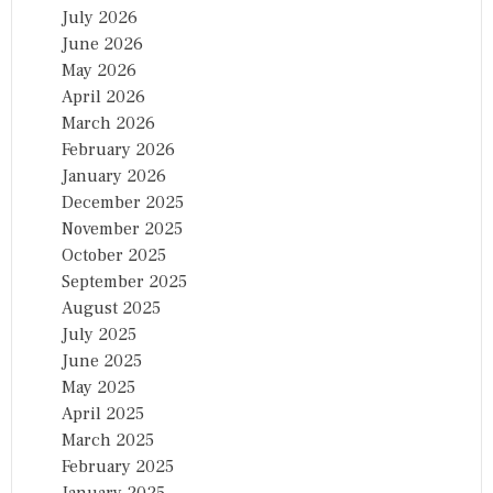
July 2026
June 2026
May 2026
April 2026
March 2026
February 2026
January 2026
December 2025
November 2025
October 2025
September 2025
August 2025
July 2025
June 2025
May 2025
April 2025
March 2025
February 2025
January 2025