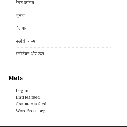
गेस्ट कॉलम
चुनाव
तेलंगाना
पड़ोसी राज्य
मनोरंजन और खेल
Meta
Log in
Entries feed
Comments feed
WordPress.org