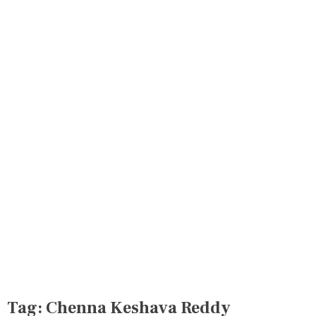
Tag:
Chenna Keshava Reddy