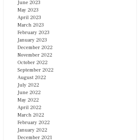
June 2023
May 2023
April 2023
March 2023
February 2023
January 2023
December 2022
November 2022
October 2022
September 2022
August 2022
July 2022
June 2022
May 2022
April 2022
March 2022
February 2022
January 2022
December 2021