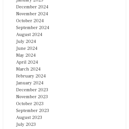
December 2024
November 2024
October 2024
September 2024
August 2024
July 2024
June 2024
May 2024
April 2024
March 2024
February 2024
January 2024
December 2023
November 2023
October 2023
September 2023
August 2023
July 2023