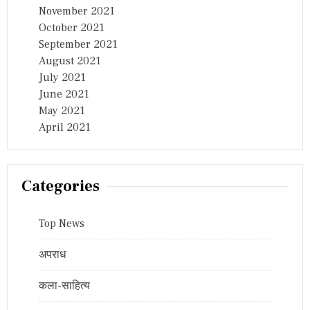
November 2021
October 2021
September 2021
August 2021
July 2021
June 2021
May 2021
April 2021
Categories
Top News
अपराध
कला-साहित्य