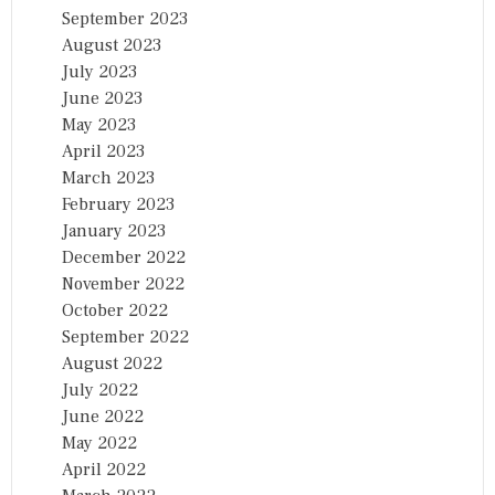
September 2023
August 2023
July 2023
June 2023
May 2023
April 2023
March 2023
February 2023
January 2023
December 2022
November 2022
October 2022
September 2022
August 2022
July 2022
June 2022
May 2022
April 2022