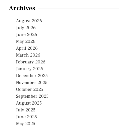
Archives
August 2026
July 2026
June 2026
May 2026
April 2026
March 2026
February 2026
January 2026
December 2025
November 2025
October 2025
September 2025
August 2025
July 2025
June 2025
May 2025