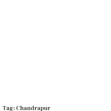
Tag:
Chandrapur