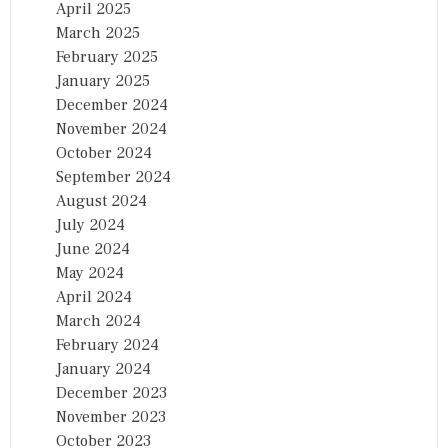
April 2025
March 2025
February 2025
January 2025
December 2024
November 2024
October 2024
September 2024
August 2024
July 2024
June 2024
May 2024
April 2024
March 2024
February 2024
January 2024
December 2023
November 2023
October 2023