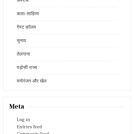
अपराध
कला-साहित्य
गेस्ट कॉलम
चुनाव
तेलंगाना
पड़ोसी राज्य
मनोरंजन और खेल
Meta
Log in
Entries feed