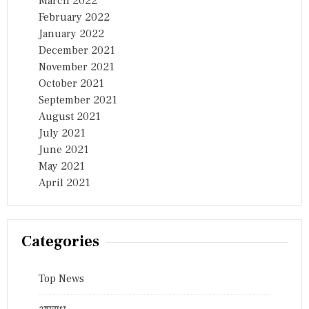
March 2022
February 2022
January 2022
December 2021
November 2021
October 2021
September 2021
August 2021
July 2021
June 2021
May 2021
April 2021
Categories
Top News