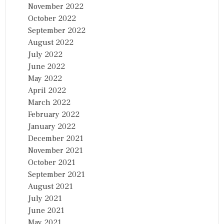
November 2022
October 2022
September 2022
August 2022
July 2022
June 2022
May 2022
April 2022
March 2022
February 2022
January 2022
December 2021
November 2021
October 2021
September 2021
August 2021
July 2021
June 2021
May 2021