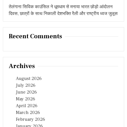
तेलंगाना सिविक काउंसिल ने धूमधाम से मनाया भारत छोड़ो आंदोलन
दिवस, छात्रों के साथ निकाली देशभक्ति रैली और राष्ट्रीय ध्वज जुलूस
Recent Comments
Archives
August 2026
July 2026
June 2026
May 2026
April 2026
March 2026
February 2026
January 2026