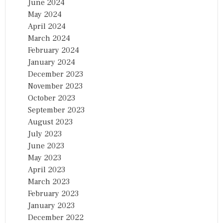
June 2024
May 2024
April 2024
March 2024
February 2024
January 2024
December 2023
November 2023
October 2023
September 2023
August 2023
July 2023
June 2023
May 2023
April 2023
March 2023
February 2023
January 2023
December 2022