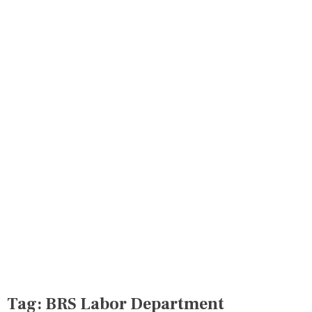
Tag:
BRS Labor Department