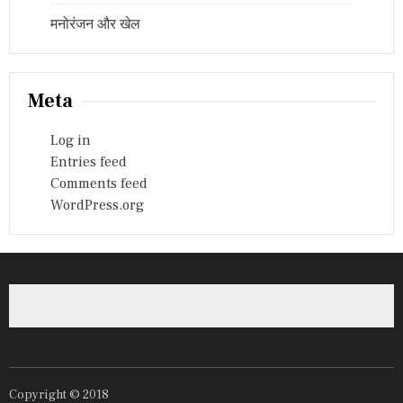
मनोरंजन और खेल
Meta
Log in
Entries feed
Comments feed
WordPress.org
Copyright © 2018