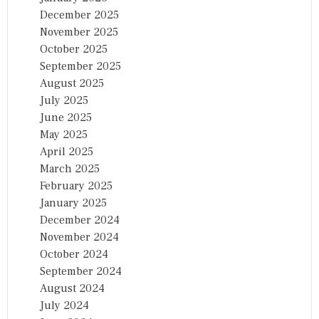
December 2025
November 2025
October 2025
September 2025
August 2025
July 2025
June 2025
May 2025
April 2025
March 2025
February 2025
January 2025
December 2024
November 2024
October 2024
September 2024
August 2024
July 2024