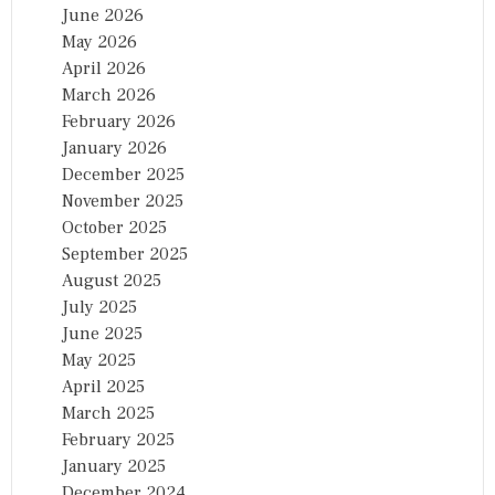
June 2026
May 2026
April 2026
March 2026
February 2026
January 2026
December 2025
November 2025
October 2025
September 2025
August 2025
July 2025
June 2025
May 2025
April 2025
March 2025
February 2025
January 2025
December 2024