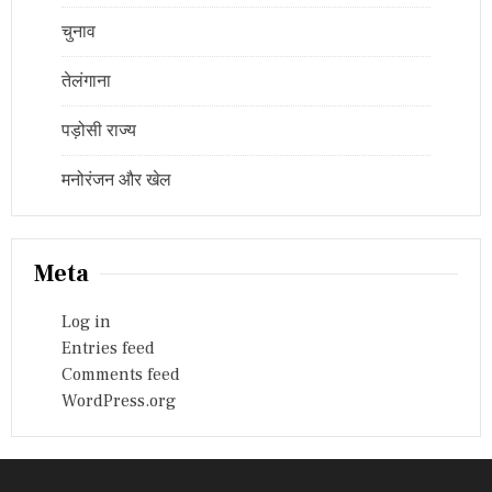
चुनाव
तेलंगाना
पड़ोसी राज्य
मनोरंजन और खेल
Meta
Log in
Entries feed
Comments feed
WordPress.org