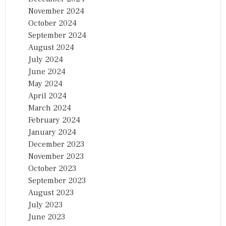
November 2024
October 2024
September 2024
August 2024
July 2024
June 2024
May 2024
April 2024
March 2024
February 2024
January 2024
December 2023
November 2023
October 2023
September 2023
August 2023
July 2023
June 2023