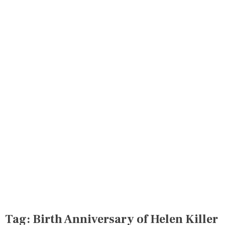
Tag:
Birth Anniversary of Helen Killer