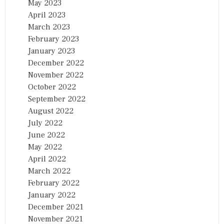
May 2023
April 2023
March 2023
February 2023
January 2023
December 2022
November 2022
October 2022
September 2022
August 2022
July 2022
June 2022
May 2022
April 2022
March 2022
February 2022
January 2022
December 2021
November 2021