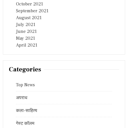
October 2021
September 2021
August 2021
July 2021
June 2021
May 2021
April 2021
Categories
Top News
अपराध
कला-साहित्य
गेस्ट कॉलम